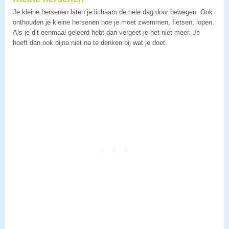
Je kleine hersenen laten je lichaam de hele dag door bewegen. Ook
onthouden je kleine hersenen hoe je moet zwemmen, fietsen, lopen.
Als je dit eenmaal geleerd hebt dan vergeet je het niet meer. Je
hoeft dan ook bijna niet na te denken bij wat je doet.