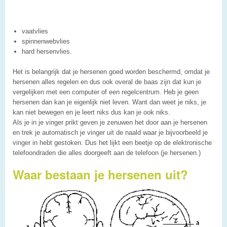
vaatvlies
spinnenwebvlies
hard hersenvlies.
Het is belangrijk dat je hersenen goed worden beschermd, omdat je
hersenen alles regelen en dus ook overal de baas zijn dat kun je
vergelijken met een computer of een regelcentrum. Heb je geen
hersenen dan kan je eigenlijk niet leven. Want dan weet je niks, je
kan niet bewegen en je leert niks dus kan je ook niks.
Als je in je vinger prikt geven je zenuwen het door aan je hersenen
en trek je automatisch je vinger uit de naald waar je bijvoorbeeld je
vinger in hebt gestoken. Dus het lijkt een beetje op de elektronische
telefoondraden die alles doorgeeft aan de telefoon (je hersenen.)
Waar bestaan je hersenen uit?