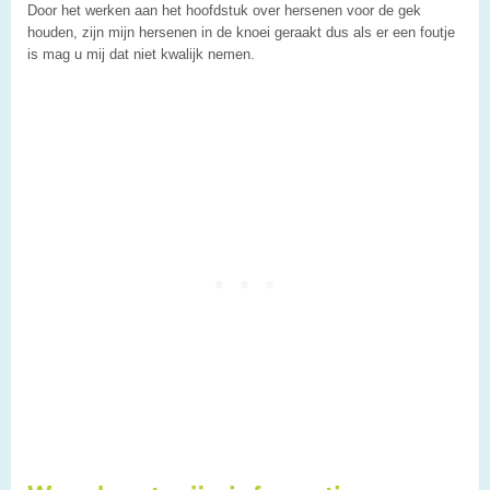
Door het werken aan het hoofdstuk over hersenen voor de gek
houden, zijn mijn hersenen in de knoei geraakt dus als er een foutje
is mag u mij dat niet kwalijk nemen.