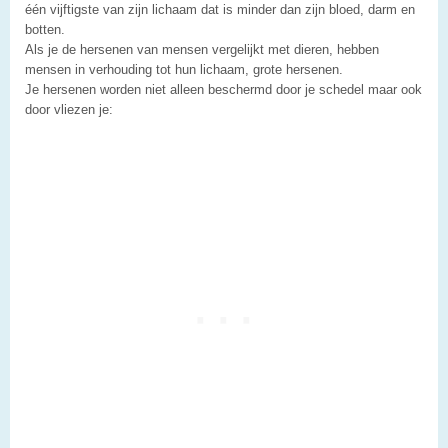
één vijftigste van zijn lichaam dat is minder dan zijn bloed, darm en
botten.
Als je de hersenen van mensen vergelijkt met dieren, hebben
mensen in verhouding tot hun lichaam, grote hersenen.
Je hersenen worden niet alleen beschermd door je schedel maar ook
door vliezen je: