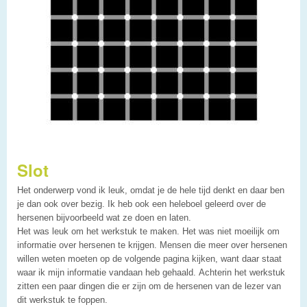
Slot
Het onderwerp vond ik leuk, omdat je de hele tijd denkt en daar ben
je dan ook over bezig. Ik heb ook een heleboel geleerd over de
hersenen bijvoorbeeld wat ze doen en laten.
Het was leuk om het werkstuk te maken. Het was niet moeilijk om
informatie over hersenen te krijgen. Mensen die meer over hersenen
willen weten moeten op de volgende pagina kijken, want daar staat
waar ik mijn informatie vandaan heb gehaald. Achterin het werkstuk
zitten een paar dingen die er zijn om de hersenen van de lezer van
dit werkstuk te foppen.