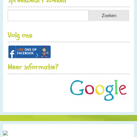
Spreekbeurt zoeken
Volg ons
Meer informatie?