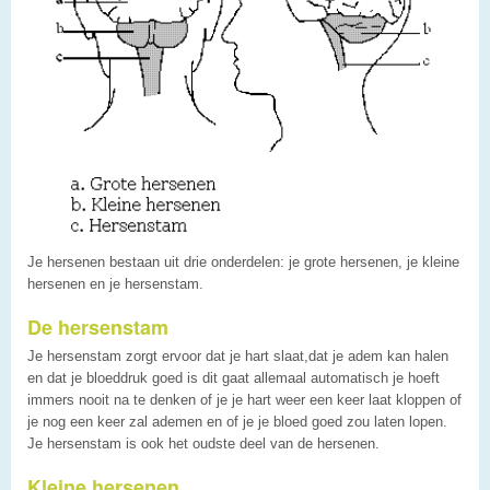
Je hersenen bestaan uit drie onderdelen: je grote hersenen, je kleine
hersenen en je hersenstam.
De hersenstam
Je hersenstam zorgt ervoor dat je hart slaat,dat je adem kan halen
en dat je bloeddruk goed is dit gaat allemaal automatisch je hoeft
immers nooit na te denken of je je hart weer een keer laat kloppen of
je nog een keer zal ademen en of je je bloed goed zou laten lopen.
Je hersenstam is ook het oudste deel van de hersenen.
Kleine hersenen