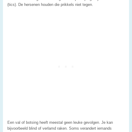
(tics). De hersenen houden die prikkels niet tegen.
Een val of botsing heeft meestal geen leuke gevolgen. Je kan
bijvoorbeeld blind of verlamd raken. Soms verandert iemands