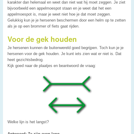
karakter dan helemaal en weet dan niet wat hij moet zeggen. Je ziet
bijvoorbeeld een appelmoespot staan en je weet dat het een
appelmoespot is, maar je weet niet hoe je dat moet zeggen.
Gelukkig kun je je hersenen beschermen door een helm op te zetten
als je op een brommer of fiets gaat rijden.
Voor de gek houden
Je hersenen kunnen de buitenwereld goed begrijpen. Toch kun je je
hersenen voor de gek houden. Je kunt iets zien wat er niet is. Dat
heet gezichtsbedrog.
Kijk goed naar de plaatjes en beantwoord de vraag:
Welke lijn is het langst?
Antwoord: Ze zijn even lang.