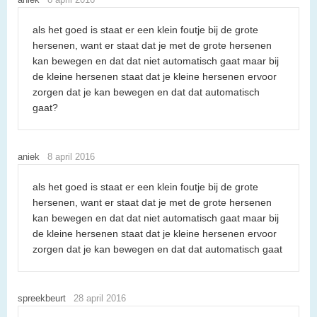
als het goed is staat er een klein foutje bij de grote
hersenen, want er staat dat je met de grote hersenen
kan bewegen en dat dat niet automatisch gaat maar bij
de kleine hersenen staat dat je kleine hersenen ervoor
zorgen dat je kan bewegen en dat dat automatisch
gaat?
aniek
8 april 2016
als het goed is staat er een klein foutje bij de grote
hersenen, want er staat dat je met de grote hersenen
kan bewegen en dat dat niet automatisch gaat maar bij
de kleine hersenen staat dat je kleine hersenen ervoor
zorgen dat je kan bewegen en dat dat automatisch gaat
spreekbeurt
28 april 2016