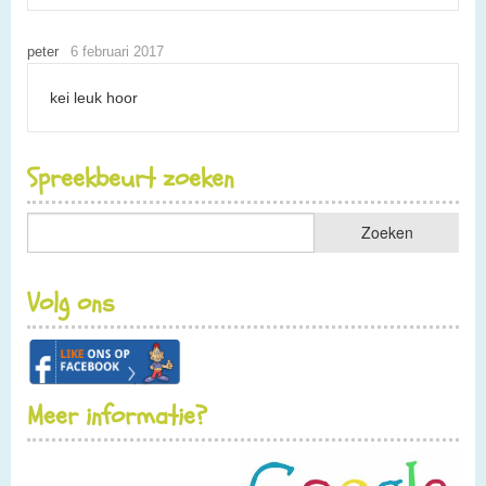
peter
6 februari 2017
kei leuk hoor
Spreekbeurt zoeken
Volg ons
Meer informatie?