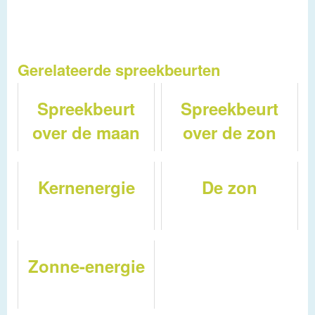
Gerelateerde spreekbeurten
Spreekbeurt
Spreekbeurt
over de maan
over de zon
Kernenergie
De zon
Zonne-energie