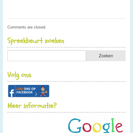
Comments are closed.
Spreekbeurt zoeken
Volg ons
Meer informatie?