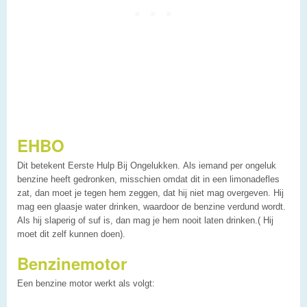
EHBO
Dit betekent Eerste Hulp Bij Ongelukken. Als iemand per ongeluk
benzine heeft gedronken, misschien omdat dit in een limonadefles
zat, dan moet je tegen hem zeggen, dat hij niet mag overgeven. Hij
mag een glaasje water drinken, waardoor de benzine verdund wordt.
Als hij slaperig of suf is, dan mag je hem nooit laten drinken.( Hij
moet dit zelf kunnen doen).
Benzinemotor
Een benzine motor werkt als volgt: