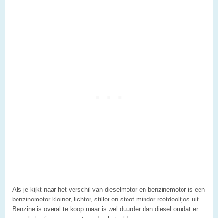
Als je kijkt naar het verschil van dieselmotor en benzinemotor is een
benzinemotor kleiner, lichter, stiller en stoot minder roetdeeltjes uit.
Benzine is overal te koop maar is wel duurder dan diesel omdat er