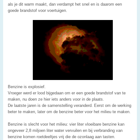
als je dit warm maakt, dan verdampt het snel en is daarom een
goede brandstof voor voertuigen.
Benzine is explosief.
Vroeger werd er lood bijgedaan om er een goede brandstof van te
maken, nu doen ze hier iets anders voor in de plaats.
De laatste jaren is de samenstelling veranderd. Eerst om de werking
beter te maken, later om de benzine beter voor het milieu te maken.
Benzine is slecht voor het milieu: vier liter vloeibare benzine kan
ongeveer 2,8 miljoen liter water vervuilen en bij verbranding van
benzine komen roetdeeltjes vrij die de ozonlaag aan tasten.