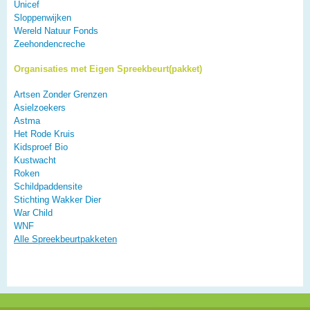
Unicef
Sloppenwijken
Wereld Natuur Fonds
Zeehondencreche
Organisaties met Eigen Spreekbeurt(pakket)
Artsen Zonder Grenzen
Asielzoekers
Astma
Het Rode Kruis
Kidsproef Bio
Kustwacht
Roken
Schildpaddensite
Stichting Wakker Dier
War Child
WNF
Alle Spreekbeurtpakketen