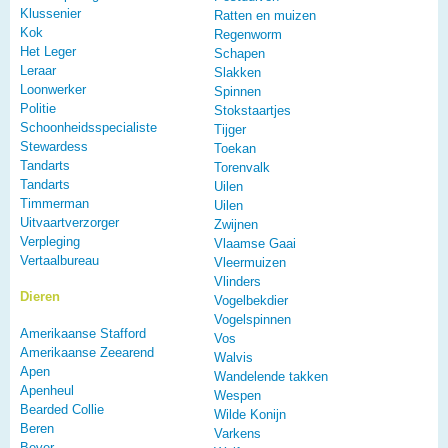
Klussenier
Ratten en muizen
Kok
Regenworm
Het Leger
Schapen
Leraar
Slakken
Loonwerker
Spinnen
Politie
Stokstaartjes
Schoonheidsspecialiste
Tijger
Stewardess
Toekan
Tandarts
Torenvalk
Tandarts
Uilen
Timmerman
Uilen
Uitvaartverzorger
Zwijnen
Verpleging
Vlaamse Gaai
Vertaalbureau
Vleermuizen
Vlinders
Dieren
Vogelbekdier
Vogelspinnen
Amerikaanse Stafford
Vos
Amerikaanse Zeearend
Walvis
Apen
Wandelende takken
Apenheul
Wespen
Bearded Collie
Wilde Konijn
Beren
Varkens
Bever