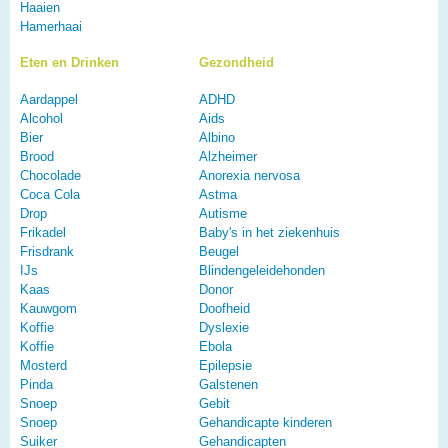
Haaien
Hamerhaai
Eten en Drinken
Gezondheid
Aardappel
ADHD
Alcohol
Aids
Bier
Albino
Brood
Alzheimer
Chocolade
Anorexia nervosa
Coca Cola
Astma
Drop
Autisme
Frikadel
Baby's in het ziekenhuis
Frisdrank
Beugel
IJs
Blindengeleidehonden
Kaas
Donor
Kauwgom
Doofheid
Koffie
Dyslexie
Koffie
Ebola
Mosterd
Epilepsie
Pinda
Galstenen
Snoep
Gebit
Snoep
Gehandicapte kinderen
Suiker
Gehandicapten