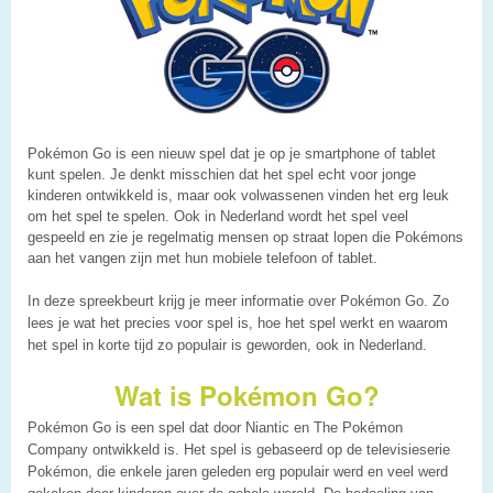
Pokémon Go is een nieuw spel dat je op je smartphone of tablet
kunt spelen. Je denkt misschien dat het spel echt voor jonge
kinderen ontwikkeld is, maar ook volwassenen vinden het erg leuk
om het spel te spelen. Ook in Nederland wordt het spel veel
gespeeld en zie je regelmatig mensen op straat lopen die Pokémons
aan het vangen zijn met hun mobiele telefoon of tablet.
In deze spreekbeurt krijg je meer informatie over Pokémon Go. Zo
lees je wat het precies voor spel is, hoe het spel werkt en waarom
het spel in korte tijd zo populair is geworden, ook in Nederland.
Wat is Pokémon Go?
Pokémon Go is een spel dat door Niantic en The Pokémon
Company ontwikkeld is. Het spel is gebaseerd op de televisieserie
Pokémon, die enkele jaren geleden erg populair werd en veel werd