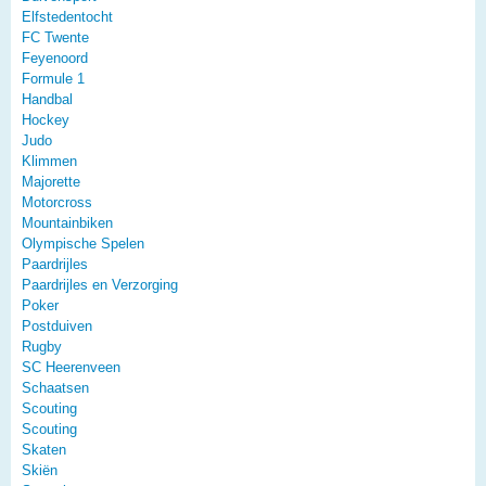
Elfstedentocht
FC Twente
Feyenoord
Formule 1
Handbal
Hockey
Judo
Klimmen
Majorette
Motorcross
Mountainbiken
Olympische Spelen
Paardrijles
Paardrijles en Verzorging
Poker
Postduiven
Rugby
SC Heerenveen
Schaatsen
Scouting
Scouting
Skaten
Skiën