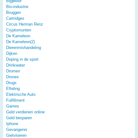
Bijgeloof
Bio-industrie
Bruggen
Cartridges
Circus Herman Renz
Cryptomunten
De Kameleon
De Kameleon(2)
Dierenmishandeling
Dijken
Doping in de sport
Drinkwater
Dromen
Drones
Drugs
Efteling
Elektrische Auto
Fulfillment
Games
Geld verdienen online
Geld besparen
Iphone
Gevangenis
Gietvloeren