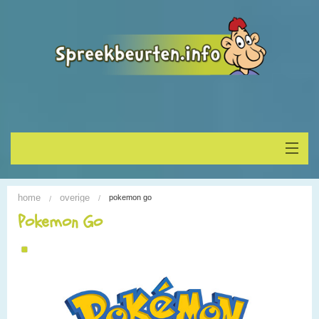
Home
home
overige
pokemon go
Onderwerp vinden
Pokemon Go
Spreekbeurt houden
Alle Spreekbeurten
Blogs