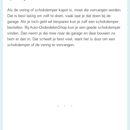
Als de vering of schokdemper kapot is, moet die vervangen worden.
Dat is best lastig om zelf te doen, vaak laat je dat doen bij de
garage. Als je toch geld wil besparen kun je zelf een schokdemper
bestellen. Bij Auto-OnderdelenShop kun je een goede schokdemper
vinden. Dan neem je die mee naar de garage en daar bouwen ze
hem er dan in. Dat scheelt je best veel, want het is duur om een
schokdemper of de vering te vervangen.