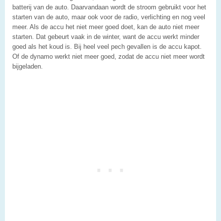
batterij van de auto. Daarvandaan wordt de stroom gebruikt voor het
starten van de auto, maar ook voor de radio, verlichting en nog veel
meer. Als de accu het niet meer goed doet, kan de auto niet meer
starten. Dat gebeurt vaak in de winter, want de accu werkt minder
goed als het koud is. Bij heel veel pech gevallen is de accu kapot.
Of de dynamo werkt niet meer goed, zodat de accu niet meer wordt
bijgeladen.