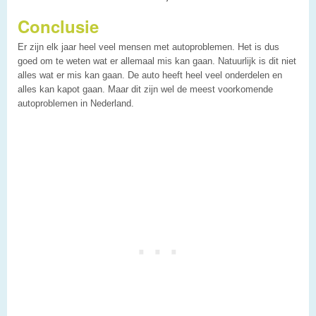
Conclusie
Er zijn elk jaar heel veel mensen met autoproblemen. Het is dus
goed om te weten wat er allemaal mis kan gaan. Natuurlijk is dit niet
alles wat er mis kan gaan. De auto heeft heel veel onderdelen en
alles kan kapot gaan. Maar dit zijn wel de meest voorkomende
autoproblemen in Nederland.