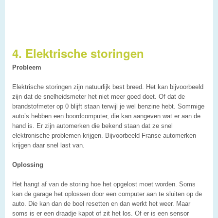
4. Elektrische storingen
Probleem
Elektrische storingen zijn natuurlijk best breed. Het kan bijvoorbeeld
zijn dat de snelheidsmeter het niet meer goed doet. Of dat de
brandstofmeter op 0 blijft staan terwijl je wel benzine hebt. Sommige
auto’s hebben een boordcomputer, die kan aangeven wat er aan de
hand is. Er zijn automerken die bekend staan dat ze snel
elektronische problemen krijgen. Bijvoorbeeld Franse automerken
krijgen daar snel last van.
Oplossing
Het hangt af van de storing hoe het opgelost moet worden. Soms
kan de garage het oplossen door een computer aan te sluiten op de
auto. Die kan dan de boel resetten en dan werkt het weer. Maar
soms is er een draadje kapot of zit het los. Of er is een sensor