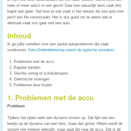
twee of meer auto’s in een gezin! Daar kan natuurlijk best vaak iets
kapot aan gaan. Dat hoor je ook vaak in het nieuws als een auto met
pech een file veroorzaakt. Het is dus goed om te weten wat er
allemaal vaak mis gaat met een auto.
Inhoud
Ik ga jullie vertellen over een aantal autoproblemen die vaak
voorkomen.
Auto-Onderdelenshop noemt de typische oorzaken
:
Problemen met de accu
Kapotte banden
Slechte vering of schokdempers
Elektrische storingen
Problemen door fouten
1. Problemen met de accu
Probleem
Tijdens het rijden wekt een dynamo stroom op. Dat lijkt wel een
beetje op de dynamo van een fiets, maar dan groter. Alleen wordt de
stroom niet meteen gebruikt, maar gaat die naar de accu. Dat is de