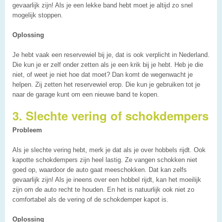
gevaarlijk zijn! Als je een lekke band hebt moet je altijd zo snel
mogelijk stoppen.
Oplossing
Je hebt vaak een reservewiel bij je, dat is ook verplicht in Nederland.
Die kun je er zelf onder zetten als je een krik bij je hebt. Heb je die
niet, of weet je niet hoe dat moet? Dan komt de wegenwacht je
helpen. Zij zetten het reservewiel erop. Die kun je gebruiken tot je
naar de garage kunt om een nieuwe band te kopen.
3. Slechte vering of schokdempers
Probleem
Als je slechte vering hebt, merk je dat als je over hobbels rijdt. Ook
kapotte schokdempers zijn heel lastig. Ze vangen schokken niet
goed op, waardoor de auto gaat meeschokken. Dat kan zelfs
gevaarlijk zijn! Als je ineens over een hobbel rijdt, kan het moeilijk
zijn om de auto recht te houden. En het is natuurlijk ook niet zo
comfortabel als de vering of de schokdemper kapot is.
Oplossing