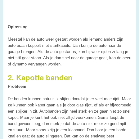
Oplossing
Meestal kan de auto weer gestart worden als iemand anders zijn
auto eraan koppelt met startkabels. Dan kun je de auto naar de
garage brengen. Als de auto gestart is, kan hij weer rijden zolang je
niet stil gaat staan. Als je dan snel naar de garage gaat, kan de accu
of dynamo vervangen worden.
2. Kapotte banden
Probleem
De banden kunnen natuurlijk slijten doordat je er veel mee rijdt. Maar
ze kunnen ook kapot gaan als je door glas rijdt, of als er bijvoorbeeld
een spijker in zit. Autobanden zijn heel sterk en ze gaan niet zo snel
kapot. Maar je kunt het ook niet altijd voorkomen. Soms loopt de
band gewoon leeg, dan merk je dat de auto niet meer zo goed rijdt
en stuurt. Maar soms krijg je een klapband. Dan hoor je een harde
knal en gaat de auto slingeren. Dat kan op de snelweg best