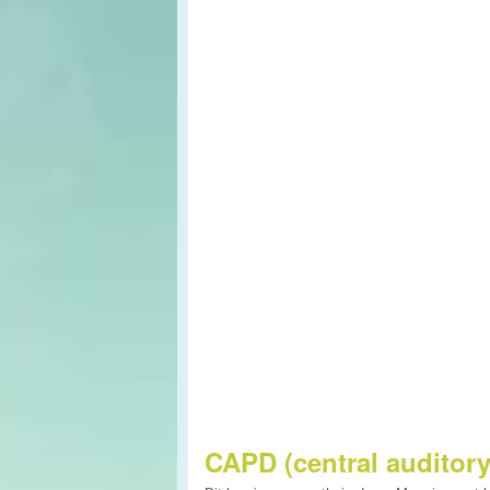
CAPD (central auditory