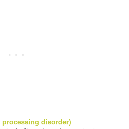
 processing disorder)