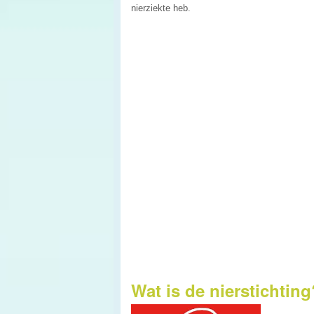
nierziekte heb.
Wat is de nierstichting