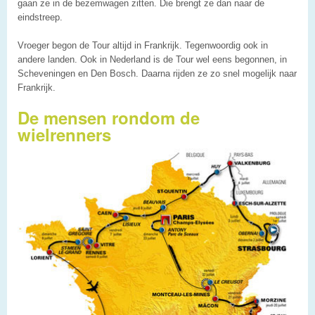
gaan ze in de bezemwagen zitten. Die brengt ze dan naar de
eindstreep.
Vroeger begon de Tour altijd in Frankrijk. Tegenwoordig ook in
andere landen. Ook in Nederland is de Tour wel eens begonnen, in
Scheveningen en Den Bosch. Daarna rijden ze zo snel mogelijk naar
Frankrijk.
De mensen rondom de
wielrenners