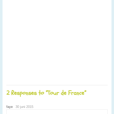
2 Responses to “Tour de France”
faye
30 juni 2015