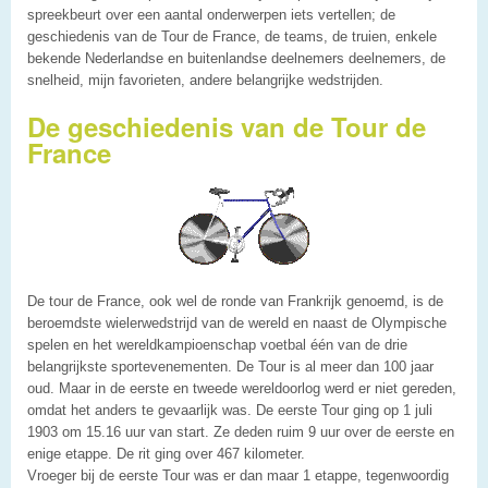
spreekbeurt over een aantal onderwerpen iets vertellen; de
geschiedenis van de Tour de France, de teams, de truien, enkele
bekende Nederlandse en buitenlandse deelnemers deelnemers, de
snelheid, mijn favorieten, andere belangrijke wedstrijden.
De geschiedenis van de Tour de
France
De tour de France, ook wel de ronde van Frankrijk genoemd, is de
beroemdste wielerwedstrijd van de wereld en naast de Olympische
spelen en het wereldkampioenschap voetbal één van de drie
belangrijkste sportevenementen. De Tour is al meer dan 100 jaar
oud. Maar in de eerste en tweede wereldoorlog werd er niet gereden,
omdat het anders te gevaarlijk was. De eerste Tour ging op 1 juli
1903 om 15.16 uur van start. Ze deden ruim 9 uur over de eerste en
enige etappe. De rit ging over 467 kilometer.
Vroeger bij de eerste Tour was er dan maar 1 etappe, tegenwoordig