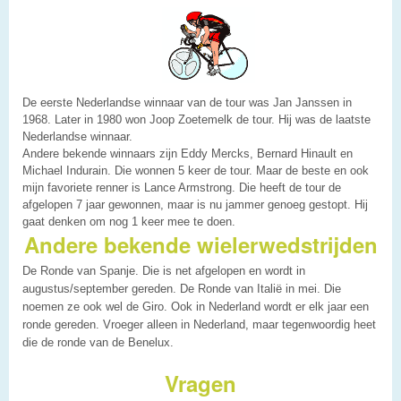
De eerste Nederlandse winnaar van de tour was Jan Janssen in
1968. Later in 1980 won Joop Zoetemelk de tour. Hij was de laatste
Nederlandse winnaar.
Andere bekende winnaars zijn Eddy Mercks, Bernard Hinault en
Michael Indurain. Die wonnen 5 keer de tour. Maar de beste en ook
mijn favoriete renner is Lance Armstrong. Die heeft de tour de
afgelopen 7 jaar gewonnen, maar is nu jammer genoeg gestopt. Hij
gaat denken om nog 1 keer mee te doen.
Andere bekende wielerwedstrijden
De Ronde van Spanje. Die is net afgelopen en wordt in
augustus/september gereden. De Ronde van Italië in mei. Die
noemen ze ook wel de Giro. Ook in Nederland wordt er elk jaar een
ronde gereden. Vroeger alleen in Nederland, maar tegenwoordig heet
die de ronde van de Benelux.
Vragen