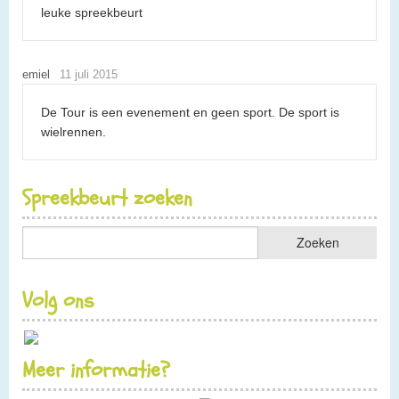
leuke spreekbeurt
emiel
11 juli 2015
De Tour is een evenement en geen sport. De sport is
wielrennen.
Spreekbeurt zoeken
Volg ons
Meer informatie?