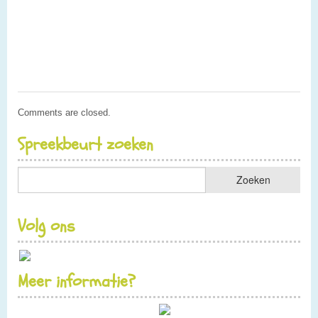
Comments are closed.
Spreekbeurt zoeken
Volg ons
Meer informatie?