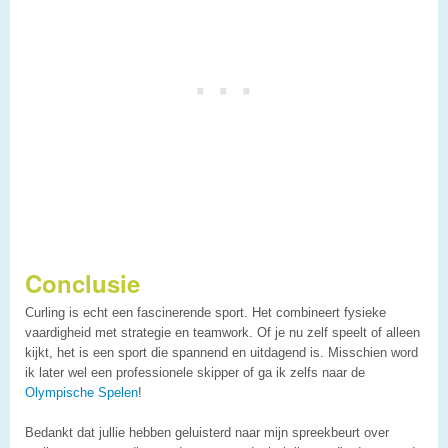
Conclusie
Curling is echt een fascinerende sport. Het combineert fysieke
vaardigheid met strategie en teamwork. Of je nu zelf speelt of alleen
kijkt, het is een sport die spannend en uitdagend is. Misschien word
ik later wel een professionele skipper of ga ik zelfs naar de
Olympische Spelen
!
Bedankt dat jullie hebben geluisterd naar mijn spreekbeurt over