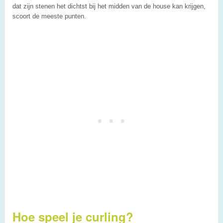
dat zijn stenen het dichtst bij het midden van de house kan krijgen,
scoort de meeste punten.
Hoe speel je curling?