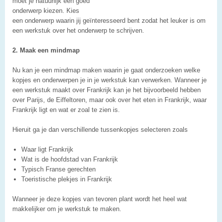
moet je natuurlijk een goed
onderwerp kiezen. Kies
een onderwerp waarin jij geïnteresseerd bent zodat het leuker is om
een werkstuk over het onderwerp te schrijven.
2. Maak een mindmap
Nu kan je een mindmap maken waarin je gaat onderzoeken welke
kopjes en onderwerpen je in je werkstuk kan verwerken. Wanneer je
een werkstuk maakt over Frankrijk kan je het bijvoorbeeld hebben
over Parijs, de Eiffeltoren, maar ook over het eten in Frankrijk, waar
Frankrijk ligt en wat er zoal te zien is.
Hieruit ga je dan verschillende tussenkopjes selecteren zoals
Waar ligt Frankrijk
Wat is de hoofdstad van Frankrijk
Typisch Franse gerechten
Toeristische plekjes in Frankrijk
Wanneer je deze kopjes van tevoren plant wordt het heel wat
makkelijker om je werkstuk te maken.