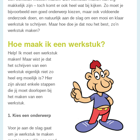
makkelijk zijn – toch komt er ook heel wat bij kijken. Zo moet je
bijvoorbeeld een goed onderwerp kiezen, maar ook voldoende
onderzoek doen, en natuurlijk aan de slag om een mooi en klaar
werkstuk te schrijven. Maar hoe doe je dat nou het best, zo’n
werkstuk maken?
Hoe maak ik een werkstuk?
Help! Ik moet een werkstuk
maken! Maar wist je dat
het schrijven van een
werkstuk eigenlijk niet zo
heel erg moeilijk is? Hier
zijn alvast enkele stappen
die jij moet doorlopen bij
het maken van een
werkstuk.
1. Kies een onderwerp
Voor je aan de slag gaat
om je werkstuk te maken