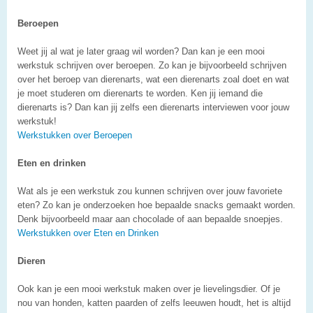
Beroepen
Weet jij al wat je later graag wil worden? Dan kan je een mooi
werkstuk schrijven over beroepen. Zo kan je bijvoorbeeld schrijven
over het beroep van dierenarts, wat een dierenarts zoal doet en wat
je moet studeren om dierenarts te worden. Ken jij iemand die
dierenarts is? Dan kan jij zelfs een dierenarts interviewen voor jouw
werkstuk!
Werkstukken over Beroepen
Eten en drinken
Wat als je een werkstuk zou kunnen schrijven over jouw favoriete
eten? Zo kan je onderzoeken hoe bepaalde snacks gemaakt worden.
Denk bijvoorbeeld maar aan chocolade of aan bepaalde snoepjes.
Werkstukken over Eten en Drinken
Dieren
Ook kan je een mooi werkstuk maken over je lievelingsdier. Of je
nou van honden, katten paarden of zelfs leeuwen houdt, het is altijd