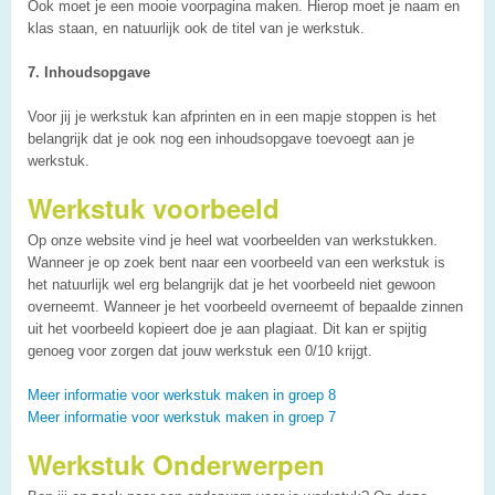
Ook moet je een mooie voorpagina maken. Hierop moet je naam en
klas staan, en natuurlijk ook de titel van je werkstuk.
7. Inhoudsopgave
Voor jij je werkstuk kan afprinten en in een mapje stoppen is het
belangrijk dat je ook nog een inhoudsopgave toevoegt aan je
werkstuk.
Werkstuk voorbeeld
Op onze website vind je heel wat voorbeelden van werkstukken.
Wanneer je op zoek bent naar een voorbeeld van een werkstuk is
het natuurlijk wel erg belangrijk dat je het voorbeeld niet gewoon
overneemt. Wanneer je het voorbeeld overneemt of bepaalde zinnen
uit het voorbeeld kopieert doe je aan plagiaat. Dit kan er spijtig
genoeg voor zorgen dat jouw werkstuk een 0/10 krijgt.
Meer informatie voor werkstuk maken in groep 8
Meer informatie voor werkstuk maken in groep 7
Werkstuk Onderwerpen