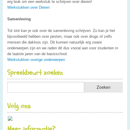
erg leuk om een werkstuk te schrijven over dieren!
Werkstukken over Dieren
Samenleving
Tot slot kan je ook over de samenleving schrijven. Zo kan je het
bijvoorbeeld hebben over pesten, maar ook over drugs of zelfs
mensen die dakloos zijn. Dit kunnen natuurlijk erg zware
onderwerpen zijn en we raden dit dus vooral aan voor studenten in
de laatste jaren van de basisschool.
Werkstukken overige onderwerpen
Spreekbeurt zoeken
Volg ons
Meer informatie?