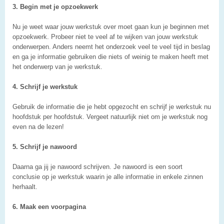
3. Begin met je opzoekwerk
Nu je weet waar jouw werkstuk over moet gaan kun je beginnen met
opzoekwerk. Probeer niet te veel af te wijken van jouw werkstuk
onderwerpen. Anders neemt het onderzoek veel te veel tijd in beslag
en ga je informatie gebruiken die niets of weinig te maken heeft met
het onderwerp van je werkstuk.
4. Schrijf je werkstuk
Gebruik de informatie die je hebt opgezocht en schrijf je werkstuk nu
hoofdstuk per hoofdstuk. Vergeet natuurlijk niet om je werkstuk nog
even na de lezen!
5. Schrijf je nawoord
Daarna ga jij je nawoord schrijven. Je nawoord is een soort
conclusie op je werkstuk waarin je alle informatie in enkele zinnen
herhaalt.
6. Maak een voorpagina