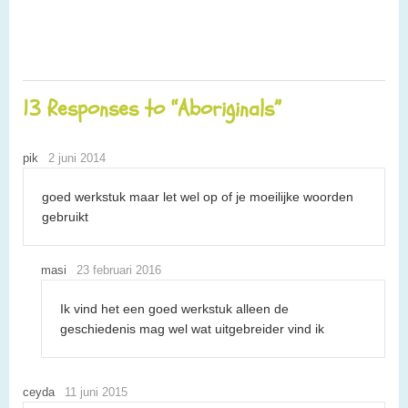
13 Responses to “Aboriginals”
pik
2 juni 2014
goed werkstuk maar let wel op of je moeilijke woorden
gebruikt
masi
23 februari 2016
Ik vind het een goed werkstuk alleen de
geschiedenis mag wel wat uitgebreider vind ik
ceyda
11 juni 2015