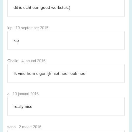
dit is echt een goed werkstuk:)
kip
10 september 2015
kip
Ghallo
4 januari 2016
Ik vind hem eigenlijk niet heel leuk hoor
a
10 januari 2016
really nice
sasa
2 maart 2016