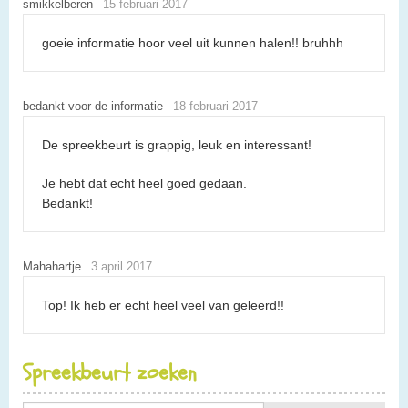
smikkelberen
15 februari 2017
goeie informatie hoor veel uit kunnen halen!! bruhhh
bedankt voor de informatie
18 februari 2017
De spreekbeurt is grappig, leuk en interessant!
Je hebt dat echt heel goed gedaan.
Bedankt!
Mahahartje
3 april 2017
Top! Ik heb er echt heel veel van geleerd!!
Spreekbeurt zoeken