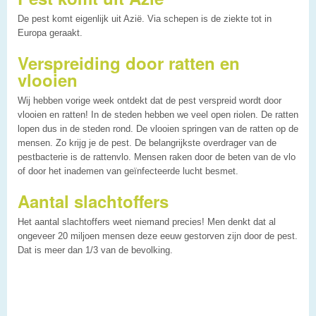
De pest komt eigenlijk uit Azië. Via schepen is de ziekte tot in
Europa geraakt.
Verspreiding door ratten en
vlooien
Wij hebben vorige week ontdekt dat de pest verspreid wordt door
vlooien en ratten! In de steden hebben we veel open riolen. De ratten
lopen dus in de steden rond. De vlooien springen van de ratten op de
mensen. Zo krijg je de pest. De belangrijkste overdrager van de
pestbacterie is de rattenvlo. Mensen raken door de beten van de vlo
of door het inademen van geïnfecteerde lucht besmet.
Aantal slachtoffers
Het aantal slachtoffers weet niemand precies! Men denkt dat al
ongeveer 20 miljoen mensen deze eeuw gestorven zijn door de pest.
Dat is meer dan 1/3 van de bevolking.