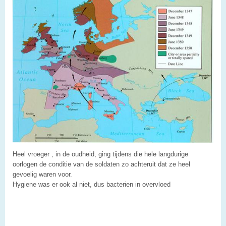
Heel vroeger , in de oudheid, ging tijdens die hele langdurige
oorlogen de conditie van de soldaten zo achteruit dat ze heel
gevoelig waren voor.
Hygiene was er ook al niet, dus bacterien in overvloed