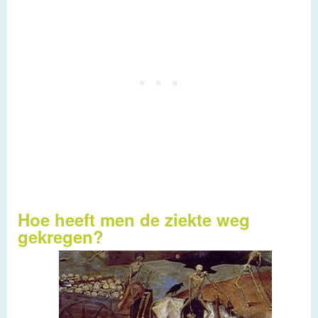
Hoe heeft men de ziekte weg
gekregen?