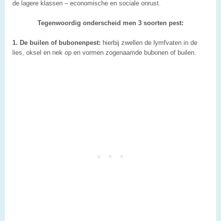
de lagere klassen – economische en sociale onrust.
Tegenwoordig onderscheid men 3 soorten pest:
1. De builen of bubonenpest:
hierbij zwellen de lymfvaten in de
lies, oksel en nek op en vormen zogenaamde bubonen of builen.