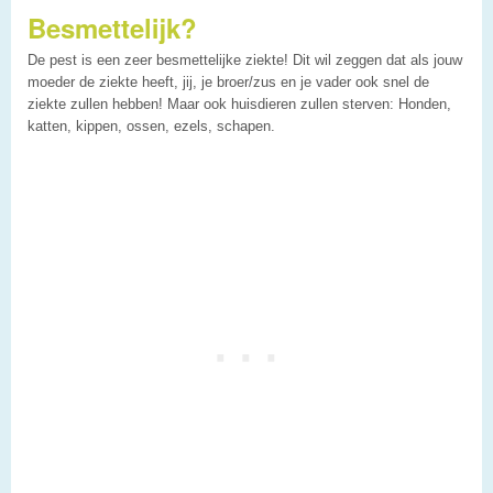
Besmettelijk?
De pest is een zeer besmettelijke ziekte! Dit wil zeggen dat als jouw
moeder de ziekte heeft, jij, je broer/zus en je vader ook snel de
ziekte zullen hebben! Maar ook huisdieren zullen sterven: Honden,
katten, kippen, ossen, ezels, schapen.