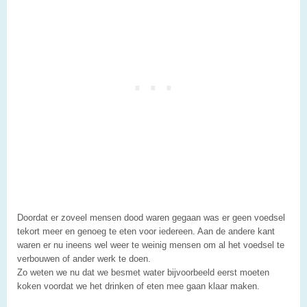
Doordat er zoveel mensen dood waren gegaan was er geen voedsel
tekort meer en genoeg te eten voor iedereen. Aan de andere kant
waren er nu ineens wel weer te weinig mensen om al het voedsel te
verbouwen of ander werk te doen.
Zo weten we nu dat we besmet water bijvoorbeeld eerst moeten
koken voordat we het drinken of eten mee gaan klaar maken.