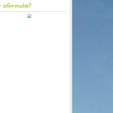
 informatie?