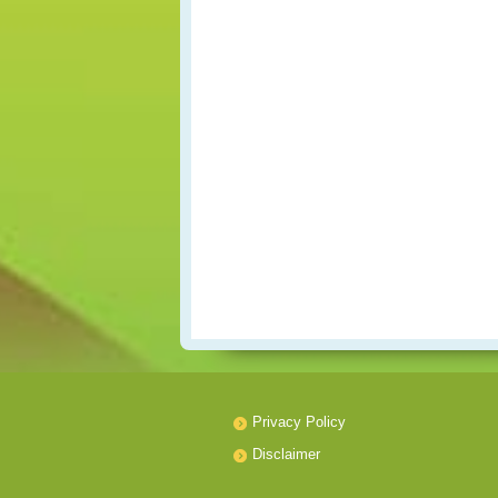
Privacy Policy
Disclaimer