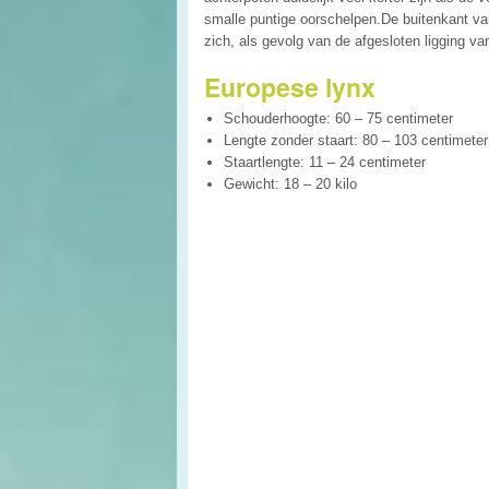
smalle puntige oorschelpen.De buitenkant van 
zich, als gevolg van de afgesloten ligging va
Europese lynx
Schouderhoogte: 60 – 75 centimeter
Lengte zonder staart: 80 – 103 centimeter
Staartlengte: 11 – 24 centimeter
Gewicht: 18 – 20 kilo