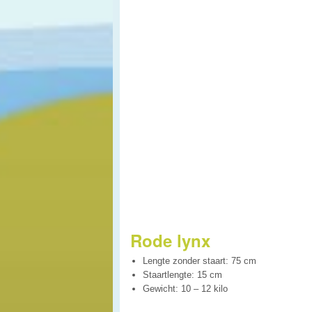
Rode lynx
Lengte zonder staart: 75 cm
Staartlengte: 15 cm
Gewicht: 10 – 12 kilo