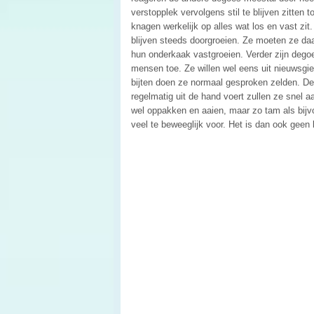
verstopplek vervolgens stil te blijven zitten 
knagen werkelijk op alles wat los en vast zit
blijven steeds doorgroeien. Ze moeten ze daa
hun onderkaak vastgroeien. Verder zijn degoe
mensen toe. Ze willen wel eens uit nieuwsgie
bijten doen ze normaal gesproken zelden. De
regelmatig uit de hand voert zullen ze snel 
wel oppakken en aaien, maar zo tam als bijv
veel te beweeglijk voor. Het is dan ook geen 