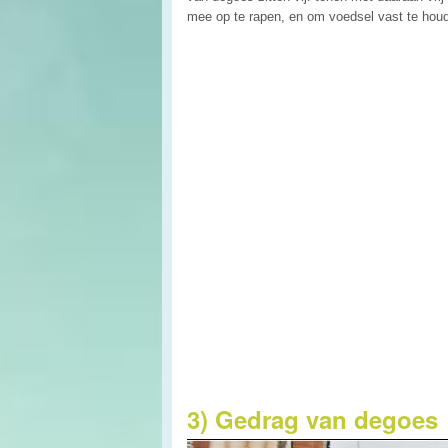
mee op te rapen, en om voedsel vast te houd
3) Gedrag van degoes