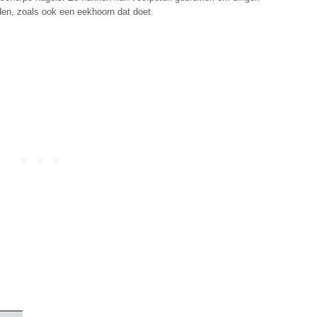
en, zoals ook een eekhoorn dat doet.