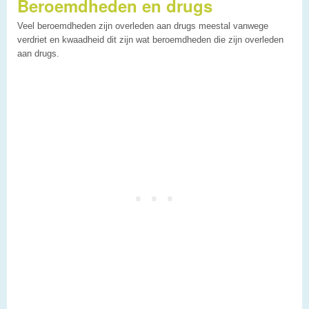
Beroemdheden en drugs
Veel beroemdheden zijn overleden aan drugs meestal vanwege
verdriet en kwaadheid dit zijn wat beroemdheden die zijn overleden
aan drugs.