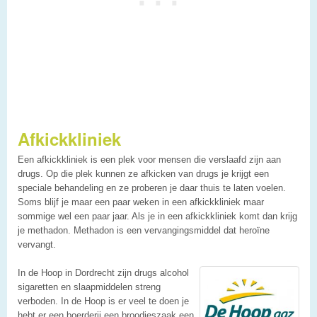
Afkickkliniek
Een afkickkliniek is een plek voor mensen die verslaafd zijn aan
drugs. Op die plek kunnen ze afkicken van drugs je krijgt een
speciale behandeling en ze proberen je daar thuis te laten voelen.
Soms blijf je maar een paar weken in een afkickkliniek maar
sommige wel een paar jaar. Als je in een afkickkliniek komt dan krijg
je methadon. Methadon is een vervangingsmiddel dat heroïne
vervangt.
In de Hoop in Dordrecht zijn drugs alcohol
sigaretten en slaapmiddelen streng
verboden. In de Hoop is er veel te doen je
hebt er een boerderij een broodjeszaak een