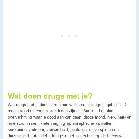
Wat doen drugs met je?
Wat drugs met je doen licht eraan welke soort drugs je gebruikt. De
meest voorkomende bijwerkingen zijn dit: Snellere hartslag,
oververhitting waar je dood aan kan gaan, droge mond, nier-, hart- en
leverstoornissen , watervergiftiging, epileptische aanvallen,
serotoninesyndroom, verwardheid, hoofdpijn, stijve spieren en
duizeligheid. Uiteindelijk kun je in het ziekenhuis op de Intensive