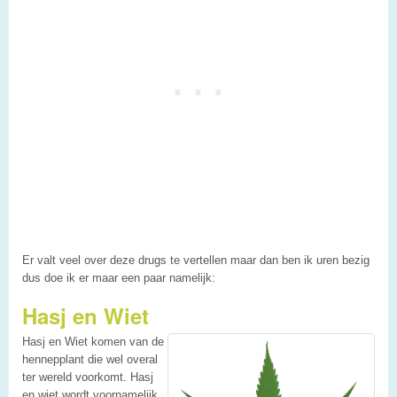
Er valt veel over deze drugs te vertellen maar dan ben ik uren bezig
dus doe ik er maar een paar namelijk:
Hasj en Wiet
Hasj en Wiet komen van de
hennepplant die wel overal
ter wereld voorkomt. Hasj
en wiet wordt voornamelijk