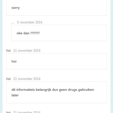
sorry
...
5 november 2014
oke dan !!!!!!!!!
hoi
21 november 2014
hoi
hoi
21 november 2014
dit informatieis belangrijk dus geen drugs gebruiken
later
hoi
21 november 2014