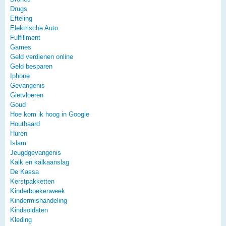
Drugs
Efteling
Elektrische Auto
Fulfillment
Games
Geld verdienen online
Geld besparen
Iphone
Gevangenis
Gietvloeren
Goud
Hoe kom ik hoog in Google
Houthaard
Huren
Islam
Jeugdgevangenis
Kalk en kalkaanslag
De Kassa
Kerstpakketten
Kinderboekenweek
Kindermishandeling
Kindsoldaten
Kleding