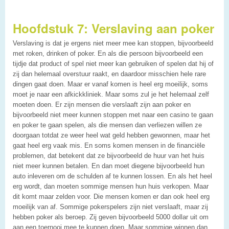
Hoofdstuk 7: Verslaving aan poker
Verslaving is dat je ergens niet meer mee kan stoppen, bijvoorbeeld
met roken, drinken of poker. En als die persoon bijvoorbeeld een
tijdje dat product of spel niet meer kan gebruiken of spelen dat hij of
zij dan helemaal overstuur raakt, en daardoor misschien hele rare
dingen gaat doen. Maar er vanaf komen is heel erg moeilijk, soms
moet je naar een afkickkliniek. Maar soms zul je het helemaal zelf
moeten doen. Er zijn mensen die verslaaft zijn aan poker en
bijvoorbeeld niet meer kunnen stoppen met naar een casino te gaan
en poker te gaan spelen, als die mensen dan verliezen willen ze
doorgaan totdat ze weer heel wat geld hebben gewonnen, maar het
gaat heel erg vaak mis. En soms komen mensen in de financiële
problemen, dat betekent dat ze bijvoorbeeld de huur van het huis
niet meer kunnen betalen. En dan moet diegene bijvoorbeeld hun
auto inleveren om de schulden af te kunnen lossen. En als het heel
erg wordt, dan moeten sommige mensen hun huis verkopen. Maar
dit komt maar zelden voor. Die mensen komen er dan ook heel erg
moeilijk van af. Sommige pokerspelers zijn niet verslaaft, maar zij
hebben poker als beroep. Zij geven bijvoorbeeld 5000 dollar uit om
aan een toernooi mee te kunnen doen. Maar sommige winnen dan