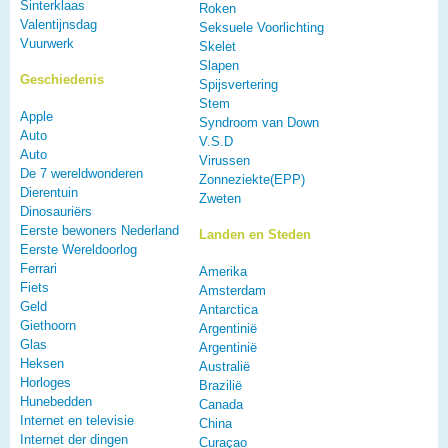
Sinterklaas
Roken
Valentijnsdag
Seksuele Voorlichting
Vuurwerk
Skelet
Slapen
Geschiedenis
Spijsvertering
Stem
Apple
Syndroom van Down
Auto
V.S.D
Auto
Virussen
De 7 wereldwonderen
Zonneziekte(EPP)
Dierentuin
Zweten
Dinosauriërs
Eerste bewoners Nederland
Landen en Steden
Eerste Wereldoorlog
Ferrari
Amerika
Fiets
Amsterdam
Geld
Antarctica
Giethoorn
Argentinië
Glas
Argentinië
Heksen
Australië
Horloges
Brazilië
Hunebedden
Canada
Internet en televisie
China
Internet der dingen
Curaçao