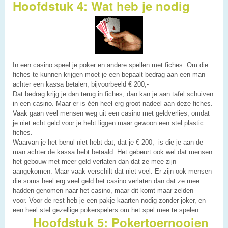
Hoofdstuk 4: Wat heb je nodig
In een casino speel je poker en andere spellen met fiches. Om die
fiches te kunnen krijgen moet je een bepaalt bedrag aan een man
achter een kassa betalen, bijvoorbeeld € 200,-
Dat bedrag krijg je dan terug in fiches, dan kan je aan tafel schuiven
in een casino. Maar er is één heel erg groot nadeel aan deze fiches.
Vaak gaan veel mensen weg uit een casino met geldverlies, omdat
je niet echt geld voor je hebt liggen maar gewoon een stel plastic
fiches.
Waarvan je het benul niet hebt dat, dat je € 200,- is die je aan de
man achter de kassa hebt betaald. Het gebeurt ook wel dat mensen
het gebouw met meer geld verlaten dan dat ze mee zijn
aangekomen. Maar vaak verschilt dat niet veel. Er zijn ook mensen
die soms heel erg veel geld het casino verlaten dan dat ze mee
hadden genomen naar het casino, maar dit komt maar zelden
voor. Voor de rest heb je een pakje kaarten nodig zonder joker, en
een heel stel gezellige pokerspelers om het spel mee te spelen.
Hoofdstuk 5: Pokertoernooien