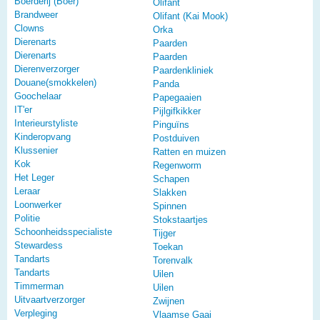
Boerderij (Boer)
Olifant
Brandweer
Olifant (Kai Mook)
Clowns
Orka
Dierenarts
Paarden
Dierenarts
Paarden
Dierenverzorger
Paardenkliniek
Douane(smokkelen)
Panda
Goochelaar
Papegaaien
IT'er
Pijlgifkikker
Interieurstyliste
Pinguïns
Kinderopvang
Postduiven
Klussenier
Ratten en muizen
Kok
Regenworm
Het Leger
Schapen
Leraar
Slakken
Loonwerker
Spinnen
Politie
Stokstaartjes
Schoonheidsspecialiste
Tijger
Stewardess
Toekan
Tandarts
Torenvalk
Tandarts
Uilen
Timmerman
Uilen
Uitvaartverzorger
Zwijnen
Verpleging
Vlaamse Gaai