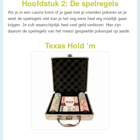
Hoofdstuk 2: De spelregels
Als je in een casino komt of je gaat met je vrienden pokeren en je
weet de spelregels niet kan je het nog eens heel erg moeilijk gaan
krijgen. Je zult waarschijnlijk heel veel geld verliezen. Hier zijn
daarom de spelregels van het meest gespeelde pokerspel op aarde.
Texas Hold ‘m