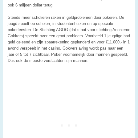
ook 6 miljoen dollar terug.
Steeds meer scholieren raken in geldproblemen door pokeren. De
jeugd speelt op scholen, in studentenhuizen en op speciale
pokerfeesten. De Stichting AGOG (dat staat voor stichting Anonieme
Gokkers) spreekt over een groot probleem. Voorbeeld 1 jeugdige had
geld geleend en zijn spaarrekening geplunderd en voor €11.000,- in 1
avond verspeelt in het casino. Gokverslaving wordt pas naar een
jaar of 5 tot 7 zichtbaar. Poker voornamelijk door mannen gespeeld.
Dus ook de meeste verslaafden zijn mannen.