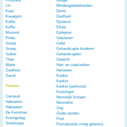
Frisdrank
Beugel
IJs
Blindengeleidehonden
Kaas
Donor
Kauwgom
Doofheid
Koffie
Dyslexie
Koffie
Ebola
Mosterd
Epilepsie
Pinda
Galstenen
Snoep
Gebit
Snoep
Gehandicapte kinderen
Suiker
Gehandicapten
Thee
Gewicht
Water
Hart- en vaatziekten
Zoethout
Hersenen
Zuivel
Kanker
Kanker
Feesten
Kanker (werkstuk)
Kunstogen
Carnaval
Menselijk lichaam
Halloween
Nierziekte
Halloween
Oog
De Kerstman
Ouder worden
Koningsdag
Pest
Sinterklaas
Prematuur(te vroeg geboren)