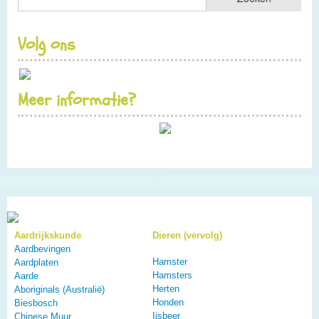
Volg ons
Meer informatie?
Aardrijkskunde
Dieren (vervolg)
Aardbevingen
Hamster
Aardplaten
Hamsters
Aarde
Herten
Aboriginals (Australië)
Honden
Biesbosch
Ijsbeer
Chinese Muur