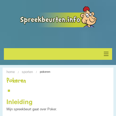
Home
home
sporten
pokeren
Onderwerp vinden
Pokeren
Spreekbeurt houden
Inleiding
Alle Spreekbeurten
Mijn spreekbeurt gaat over Poker.
Blogs