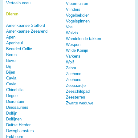
Vertaalbureau
Vleermuizen
Vlinders
Dieren
Vogelbekdier
Vogelspinnen
Amerikaanse Stafford
Vos
Amerikaanse Zeearend
Walvis
Apen
Wandelende takken
Apenheul
Wespen
Bearded Collie
Wilde Konijn
Beren
Varkens
Bever
Wolf
Bij
Zebra
Bijen
Zeehond
Cavia
Zeehond
Cavia
Zeepaardje
Chinchilla
Zeeschildpad
Degoe
Zeesterren
Dierentuin
Zwarte weduwe
Dinosauriërs
Dolfijn
Dolfijnen
Duitse Herder
Dwerghamsters
Eekhoorn