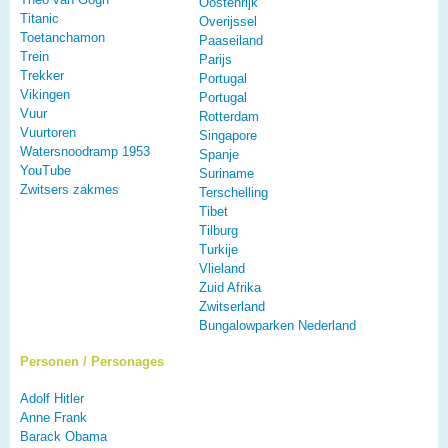
Oostenrijk
Titanic
Overijssel
Toetanchamon
Paaseiland
Trein
Parijs
Trekker
Portugal
Vikingen
Portugal
Vuur
Rotterdam
Vuurtoren
Singapore
Watersnoodramp 1953
Spanje
YouTube
Suriname
Zwitsers zakmes
Terschelling
Tibet
Tilburg
Turkije
Vlieland
Zuid Afrika
Zwitserland
Bungalowparken Nederland
Personen / Personages
Adolf Hitler
Anne Frank
Barack Obama