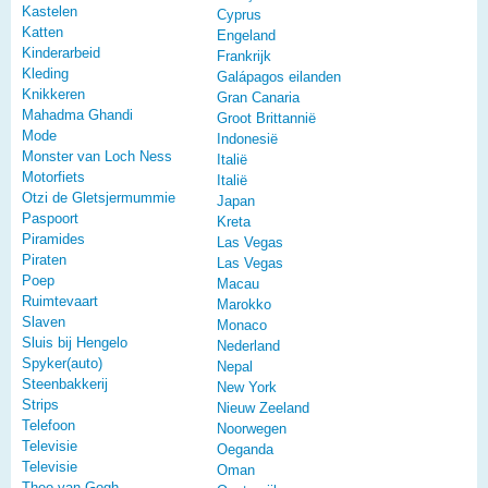
Kastelen
Cyprus
Katten
Engeland
Kinderarbeid
Frankrijk
Kleding
Galápagos eilanden
Knikkeren
Gran Canaria
Mahadma Ghandi
Groot Brittannië
Mode
Indonesië
Monster van Loch Ness
Italië
Motorfiets
Italië
Otzi de Gletsjermummie
Japan
Paspoort
Kreta
Piramides
Las Vegas
Piraten
Las Vegas
Poep
Macau
Ruimtevaart
Marokko
Slaven
Monaco
Sluis bij Hengelo
Nederland
Spyker(auto)
Nepal
Steenbakkerij
New York
Strips
Nieuw Zeeland
Telefoon
Noorwegen
Televisie
Oeganda
Televisie
Oman
Theo van Gogh