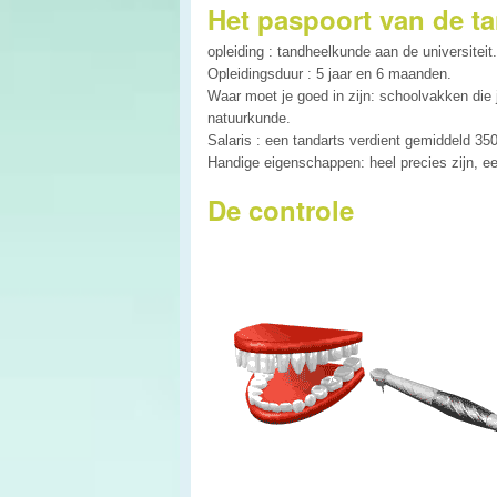
Het paspoort van de ta
opleiding : tandheelkunde aan de universiteit.
Opleidingsduur : 5 jaar en 6 maanden.
Waar moet je goed in zijn: schoolvakken die 
natuurkunde.
Salaris : een tandarts verdient gemiddeld 3
Handige eigenschappen: heel precies zijn, 
De controle