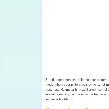
Steeds meer mensen proberen door te komen
mogelijkheid voor platenlabels om er winst m
maar naar Raymzter hij maakt alleen een clip
luistert bijna nog naar de radio. Je hebt oo
volgende hoofdstuk.