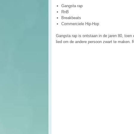
Gangsta rap
RnB
Breakbeats
Commerciele Hip-Hop
Gangsta rap is ontstaan in de jaren 80, toen
lied om de andere persoon zwart te maken. Ra