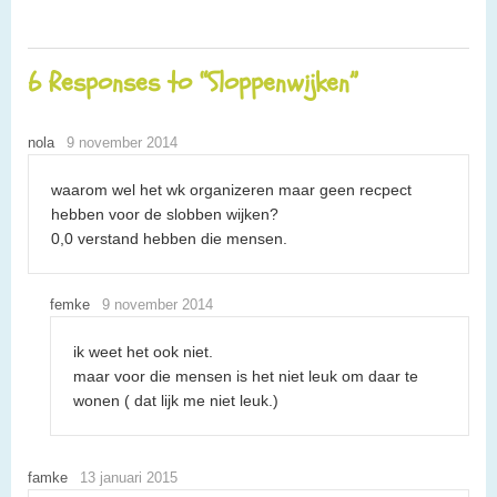
6 Responses to “Sloppenwijken”
nola
9 november 2014
waarom wel het wk organizeren maar geen recpect
hebben voor de slobben wijken?
0,0 verstand hebben die mensen.
femke
9 november 2014
ik weet het ook niet.
maar voor die mensen is het niet leuk om daar te
wonen ( dat lijk me niet leuk.)
famke
13 januari 2015