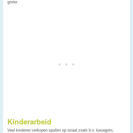
groter.
Kinderarbeid
Veel kinderen verkopen spullen op straat zoals b.v. kauwgom,