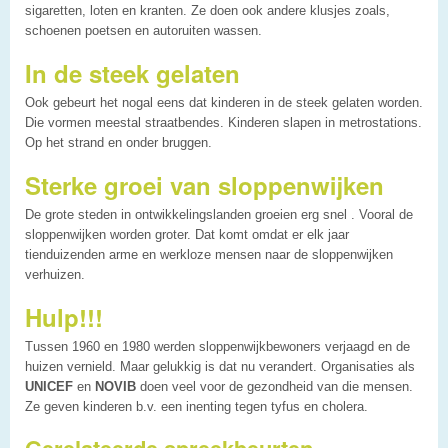
sigaretten, loten en kranten. Ze doen ook andere klusjes zoals,
schoenen poetsen en autoruiten wassen.
In de steek gelaten
Ook gebeurt het nogal eens dat kinderen in de steek gelaten worden.
Die vormen meestal straatbendes. Kinderen slapen in metrostations.
Op het strand en onder bruggen.
Sterke groei van sloppenwijken
De grote steden in ontwikkelingslanden groeien erg snel . Vooral de
sloppenwijken worden groter. Dat komt omdat er elk jaar
tienduizenden arme en werkloze mensen naar de sloppenwijken
verhuizen.
Hulp!!!
Tussen 1960 en 1980 werden sloppenwijkbewoners verjaagd en de
huizen vernield. Maar gelukkig is dat nu verandert. Organisaties als
UNICEF
en
NOVIB
doen veel voor de gezondheid van die mensen.
Ze geven kinderen b.v. een inenting tegen tyfus en cholera.