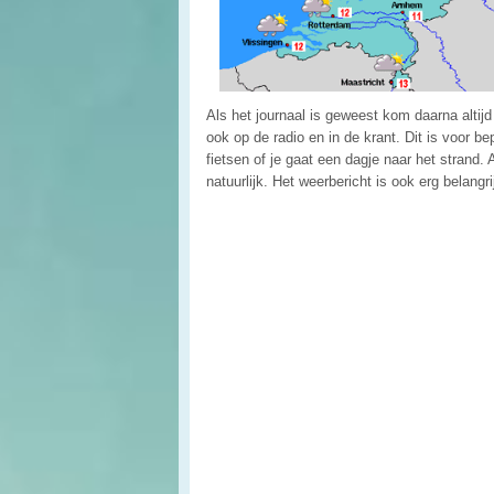
Als het journaal is geweest kom daarna altijd
ook op de radio en in de krant. Dit is voor b
fietsen of je gaat een dagje naar het strand. 
natuurlijk. Het weerbericht is ook erg belang