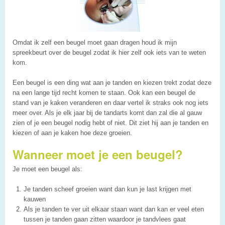
Omdat ik zelf een beugel moet gaan dragen houd ik mijn
spreekbeurt over de beugel zodat ik hier zelf ook iets van te weten
kom.
Een beugel is een ding wat aan je tanden en kiezen trekt zodat deze
na een lange tijd recht komen te staan. Ook kan een beugel de
stand van je kaken veranderen en daar vertel ik straks ook nog iets
meer over. Als je elk jaar bij de tandarts komt dan zal die al gauw
zien of je een beugel nodig hebt of niet. Dit ziet hij aan je tanden en
kiezen of aan je kaken hoe deze groeien.
Wanneer moet je een beugel?
Je moet een beugel als:
Je tanden scheef groeien want dan kun je last krijgen met
kauwen
Als je tanden te ver uit elkaar staan want dan kan er veel eten
tussen je tanden gaan zitten waardoor je tandvlees gaat