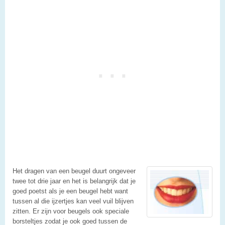
Het dragen van een beugel duurt ongeveer
twee tot drie jaar en het is belangrijk dat je
goed poetst als je een beugel hebt want
tussen al die ijzertjes kan veel vuil blijven
zitten. Er zijn voor beugels ook speciale
borsteltjes zodat je ook goed tussen de