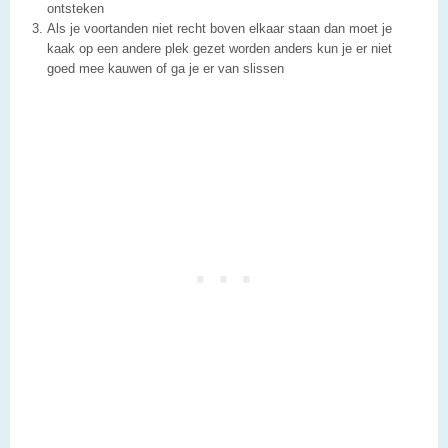
ontsteken
Als je voortanden niet recht boven elkaar staan dan moet je
kaak op een andere plek gezet worden anders kun je er niet
goed mee kauwen of ga je er van slissen