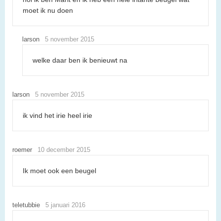
moet ik nu doen
larson
5 november 2015
welke daar ben ik benieuwt na
larson
5 november 2015
ik vind het irie heel irie
roemer
10 december 2015
Ik moet ook een beugel
teletubbie
5 januari 2016