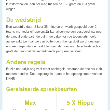
kunststofballen, een bal mag tussen de 156 gram en 163 gram
wegen.
De wedstrijd
Een wedstrijd duurt 2 keer 35 minuten en wordt gespeeld door 2
teams met ieder elf spelers.Er kan alleen worden gescoord wanneer
de aanvallende partij de bal in de cirkel van de tegenpartij heeft
aangeraakt Een bal die van buiten de cirkel op doel wordt geslagen
en géén tegenstander raakt telt niet als doelpunt.De scheidsrechter
geeft dan aan dat de verdedigende partij mag uitslaan.
Andere regels
Er zijn natuurlijk nog veel meer spelregels, waaraan de spelers zich
moeten houden. Deze spelregels staan in het spelreglement van de
KNHB
Gerelateerde spreekbeurten
Max
5 X Hippe