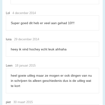
Lol
4 december 2014
Super goed dit heb er veel aan gehad 10!!!
luna
29 december 2014
heey ik vind hochey echt leuk ahhaha
Leen
18 januari 2015
heel goeie uitleg maar ze mogen er ook dingen van nu
in schrijven tis alleen geschiedenis dus is de uitleg wat
te kort
piet
30 maart 2015