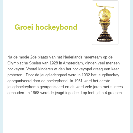
Groei hockeybond
Na de mooie 2de plaats van het Nederlands herenteam op de
Olympische Spelen van 1928 in Amsterdam, gingen veel mensen
hockeyen. Vooral kinderen wilden het hockeyspel graag een keer
proberen . Door de jeugdledengroei werd in 1932 het jeugdhockey
georganiseerd door de hockeybond. In 1951 werd het eerste
jeugdhockeykamp georganiseerd en dit werd vele jaren met succes
gehouden. In 1968 werd de jeugd ingedeeld op leeftijd in 4 groepen: