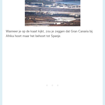
Wanneer je op de kaart kijkt, zou je zeggen dat Gran Canaria bij
Afrika hoort maar het behoort tot Spanje.