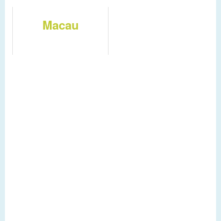
Macau