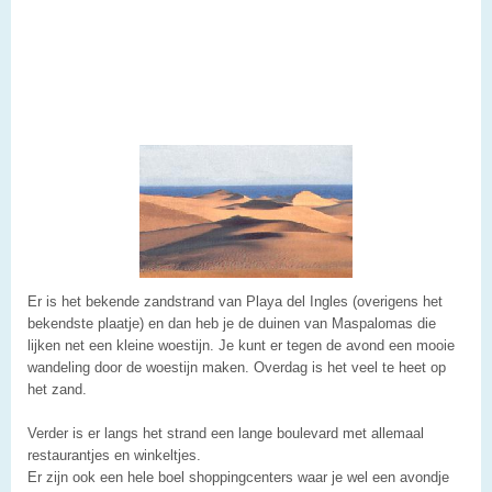
Er is het bekende zandstrand van Playa del Ingles (overigens het
bekendste plaatje) en dan heb je de duinen van Maspalomas die
lijken net een kleine woestijn. Je kunt er tegen de avond een mooie
wandeling door de woestijn maken. Overdag is het veel te heet op
het zand.
Verder is er langs het strand een lange boulevard met allemaal
restaurantjes en winkeltjes.
Er zijn ook een hele boel shoppingcenters waar je wel een avondje