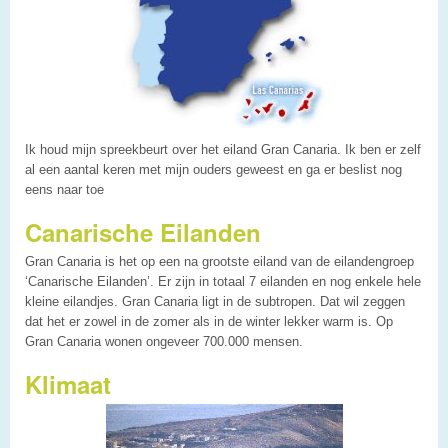
Ik houd mijn spreekbeurt over het eiland Gran Canaria. Ik ben er zelf
al een aantal keren met mijn ouders geweest en ga er beslist nog
eens naar toe
Canarische Eilanden
Gran Canaria is het op een na grootste eiland van de eilandengroep
‘Canarische Eilanden’. Er zijn in totaal 7 eilanden en nog enkele hele
kleine eilandjes. Gran Canaria ligt in de subtropen. Dat wil zeggen
dat het er zowel in de zomer als in de winter lekker warm is. Op
Gran Canaria wonen ongeveer 700.000 mensen.
Klimaat