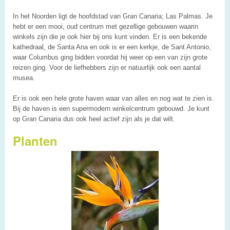
In het Noorden ligt de hoofdstad van Gran Canaria; Las Palmas. Je
hebt er een mooi, oud centrum met gezellige gebouwen waarin
winkels zijn die je ook hier bij ons kunt vinden. Er is een bekende
kathedraal, de Santa Ana en ook is er een kerkje, de Sant Antonio,
waar Columbus ging bidden voordat hij weer op een van zijn grote
reizen ging. Voor de liefhebbers zijn er natuurlijk ook een aantal
musea.
Er is ook een hele grote haven waar van alles en nog wat te zien is.
Bij de haven is een supermodern winkelcentrum gebouwd. Je kunt
op Gran Canaria dus ook heel actief zijn als je dat wilt.
Planten