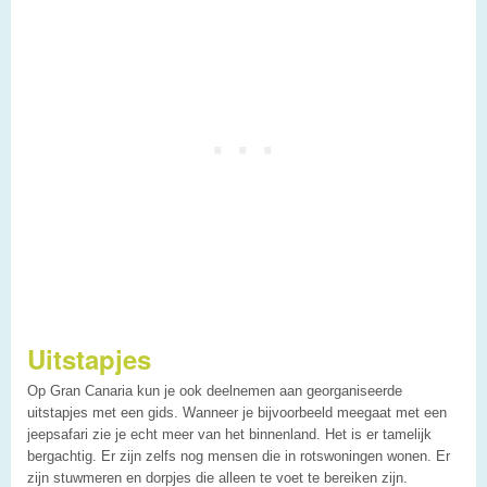
Uitstapjes
Op Gran Canaria kun je ook deelnemen aan georganiseerde
uitstapjes met een gids. Wanneer je bijvoorbeeld meegaat met een
jeepsafari zie je echt meer van het binnenland. Het is er tamelijk
bergachtig. Er zijn zelfs nog mensen die in rotswoningen wonen. Er
zijn stuwmeren en dorpjes die alleen te voet te bereiken zijn.