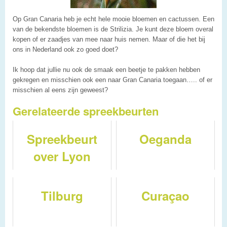
Op Gran Canaria heb je echt hele mooie bloemen en cactussen. Een
van de bekendste bloemen is de Strilizia. Je kunt deze bloem overal
kopen of er zaadjes van mee naar huis nemen. Maar of die het bij
ons in Nederland ook zo goed doet?
Ik hoop dat jullie nu ook de smaak een beetje te pakken hebben
gekregen en misschien ook een naar Gran Canaria toegaan….. of er
misschien al eens zijn geweest?
Gerelateerde spreekbeurten
Spreekbeurt
Oeganda
over Lyon
Tilburg
Curaçao