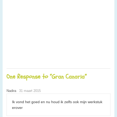
One Response to “Gran Canaria”
Nadira
31 maart 2015
Ik vond het goed en nu houd ik zelfs ook mijn werkstuk
erover