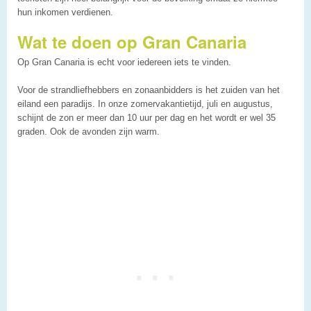
hun inkomen verdienen.
Wat te doen op Gran Canaria
Op Gran Canaria is echt voor iedereen iets te vinden.
Voor de strandliefhebbers en zonaanbidders is het zuiden van het
eiland een paradijs. In onze zomervakantietijd, juli en augustus,
schijnt de zon er meer dan 10 uur per dag en het wordt er wel 35
graden. Ook de avonden zijn warm.