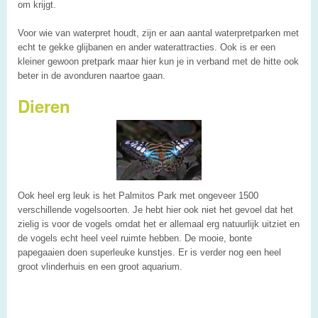
om krijgt.
Voor wie van waterpret houdt, zijn er aan aantal waterpretparken met
echt te gekke glijbanen en ander waterattracties. Ook is er een
kleiner gewoon pretpark maar hier kun je in verband met de hitte ook
beter in de avonduren naartoe gaan.
Dieren
Ook heel erg leuk is het Palmitos Park met ongeveer 1500
verschillende vogelsoorten. Je hebt hier ook niet het gevoel dat het
zielig is voor de vogels omdat het er allemaal erg natuurlijk uitziet en
de vogels echt heel veel ruimte hebben. De mooie, bonte
papegaaien doen superleuke kunstjes. Er is verder nog een heel
groot vlinderhuis en een groot aquarium.