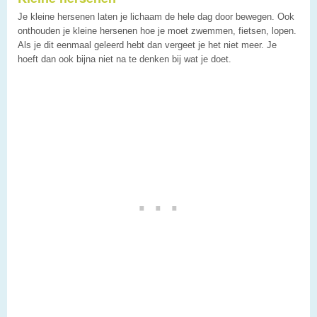
Je kleine hersenen laten je lichaam de hele dag door bewegen. Ook
onthouden je kleine hersenen hoe je moet zwemmen, fietsen, lopen.
Als je dit eenmaal geleerd hebt dan vergeet je het niet meer. Je
hoeft dan ook bijna niet na te denken bij wat je doet.