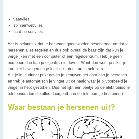
vaatvlies
spinnenwebvlies
hard hersenvlies.
Het is belangrijk dat je hersenen goed worden beschermd, omdat je
hersenen alles regelen en dus ook overal de baas zijn dat kun je
vergelijken met een computer of een regelcentrum. Heb je geen
hersenen dan kan je eigenlijk niet leven. Want dan weet je niks, je
kan niet bewegen en je leert niks dus kan je ook niks.
Als je in je vinger prikt geven je zenuwen het door aan je hersenen
en trek je automatisch je vinger uit de naald waar je bijvoorbeeld je
vinger in hebt gestoken. Dus het lijkt een beetje op de elektronische
telefoondraden die alles doorgeeft aan de telefoon (je hersenen.)
Waar bestaan je hersenen uit?