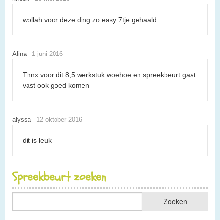
wollah voor deze ding zo easy 7tje gehaald
Alina
1 juni 2016
Thnx voor dit 8,5 werkstuk woehoe en spreekbeurt gaat
vast ook goed komen
alyssa
12 oktober 2016
dit is leuk
Spreekbeurt zoeken