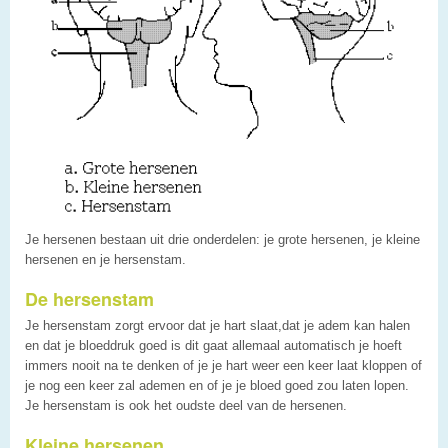
Je hersenen bestaan uit drie onderdelen: je grote hersenen, je kleine
hersenen en je hersenstam.
De hersenstam
Je hersenstam zorgt ervoor dat je hart slaat,dat je adem kan halen
en dat je bloeddruk goed is dit gaat allemaal automatisch je hoeft
immers nooit na te denken of je je hart weer een keer laat kloppen of
je nog een keer zal ademen en of je je bloed goed zou laten lopen.
Je hersenstam is ook het oudste deel van de hersenen.
Kleine hersenen