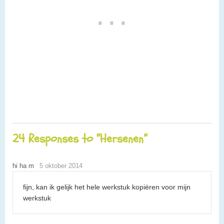
24 Responses to “Hersenen”
hi ha m
5 oktober 2014
fijn, kan ik gelijk het hele werkstuk kopiëren voor mijn
werkstuk