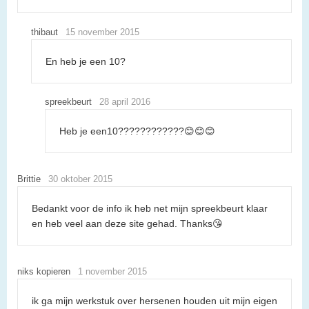
thibaut
15 november 2015
En heb je een 10?
spreekbeurt
28 april 2016
Heb je een10????????????😊😊😊
Brittie
30 oktober 2015
Bedankt voor de info ik heb net mijn spreekbeurt klaar
en heb veel aan deze site gehad. Thanks😘
niks kopieren
1 november 2015
ik ga mijn werkstuk over hersenen houden uit mijn eigen