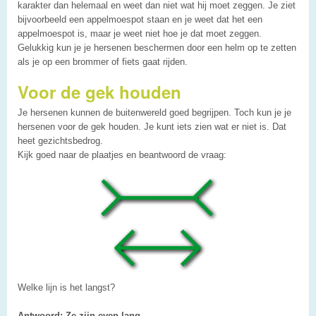
karakter dan helemaal en weet dan niet wat hij moet zeggen. Je ziet
bijvoorbeeld een appelmoespot staan en je weet dat het een
appelmoespot is, maar je weet niet hoe je dat moet zeggen.
Gelukkig kun je je hersenen beschermen door een helm op te zetten
als je op een brommer of fiets gaat rijden.
Voor de gek houden
Je hersenen kunnen de buitenwereld goed begrijpen. Toch kun je je
hersenen voor de gek houden. Je kunt iets zien wat er niet is. Dat
heet gezichtsbedrog.
Kijk goed naar de plaatjes en beantwoord de vraag:
Welke lijn is het langst?
Antwoord: Ze zijn even lang.