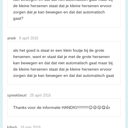
de kleine hersenen staat dat je kleine hersenen ervoor
zorgen dat je kan bewegen en dat dat automatisch
gaat?
aniek
8 april 2016
als het goed is staat er een klein foutje bij de grote
hersenen, want er staat dat je met de grote hersenen
kan bewegen en dat dat niet automatisch gaat maar bij
de kleine hersenen staat dat je kleine hersenen ervoor
zorgen dat je kan bewegen en dat dat automatisch gaat
spreekbeurt
28 april 2016
Thanks voor de informatie HANDIG!!!!!!!!!!😉😜😛😋👍
kifesh
18 mei 2016