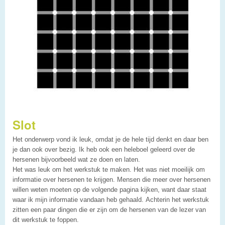
Slot
Het onderwerp vond ik leuk, omdat je de hele tijd denkt en daar ben
je dan ook over bezig. Ik heb ook een heleboel geleerd over de
hersenen bijvoorbeeld wat ze doen en laten.
Het was leuk om het werkstuk te maken. Het was niet moeilijk om
informatie over hersenen te krijgen. Mensen die meer over hersenen
willen weten moeten op de volgende pagina kijken, want daar staat
waar ik mijn informatie vandaan heb gehaald. Achterin het werkstuk
zitten een paar dingen die er zijn om de hersenen van de lezer van
dit werkstuk te foppen.