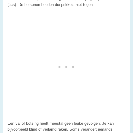
(tics). De hersenen houden die prikkels niet tegen.
Een val of botsing heeft meestal geen leuke gevolgen. Je kan
bijvoorbeeld blind of verlamd raken. Soms verandert iemands