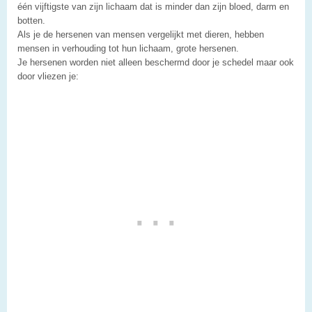
één vijftigste van zijn lichaam dat is minder dan zijn bloed, darm en
botten.
Als je de hersenen van mensen vergelijkt met dieren, hebben
mensen in verhouding tot hun lichaam, grote hersenen.
Je hersenen worden niet alleen beschermd door je schedel maar ook
door vliezen je: