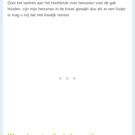
Door het werken aan het hoofdstuk over hersenen voor de gek
houden, zijn mijn hersenen in de knoei geraakt dus als er een foutje
is mag u mij dat niet kwalijk nemen.