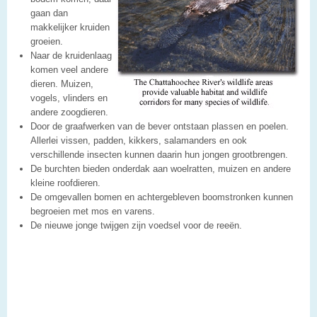
gaan dan
makkelijker kruiden
groeien.
Naar de kruidenlaag
komen veel andere
dieren. Muizen,
vogels, vlinders en
andere zoogdieren.
Door de graafwerken van de bever ontstaan plassen en poelen.
Allerlei vissen, padden, kikkers, salamanders en ook
verschillende insecten kunnen daarin hun jongen grootbrengen.
De burchten bieden onderdak aan woelratten, muizen en andere
kleine roofdieren.
De omgevallen bomen en achtergebleven boomstronken kunnen
begroeien met mos en varens.
De nieuwe jonge twijgen zijn voedsel voor de reeën.