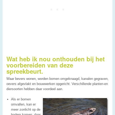
Wat heb ik nou onthouden bij het
voorbereiden van deze
spreekbeurt.
Waar bevers wonen, worden bomen omgeknaagd, kanalen gegraven,
oevers afgevlakt en bouwwerken opgericht. Verschillende planten-en
diersoorten hebben daar voordeel aan.
Als er bomen
omvallen, kan er
meer zonlicht op de
bodem komen, daar