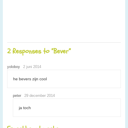
2 Responses to “Bever”
yoloboy
2 juni 2014
he bevers zijn cool
peter
29 december 2014
ja toch