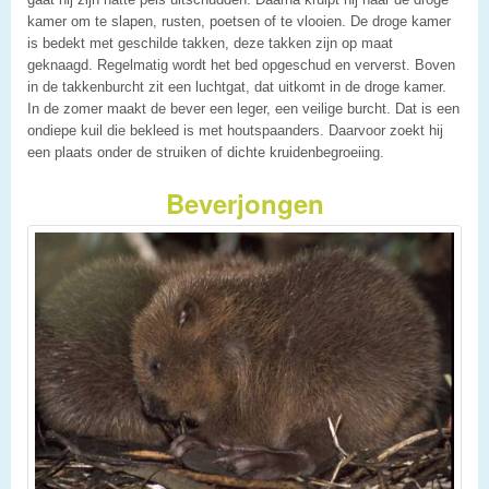
kamer om te slapen, rusten, poetsen of te vlooien. De droge kamer
is bedekt met geschilde takken, deze takken zijn op maat
geknaagd. Regelmatig wordt het bed opgeschud en ververst. Boven
in de takkenburcht zit een luchtgat, dat uitkomt in de droge kamer.
In de zomer maakt de bever een leger, een veilige burcht. Dat is een
ondiepe kuil die bekleed is met houtspaanders. Daarvoor zoekt hij
een plaats onder de struiken of dichte kruidenbegroeiing.
Beverjongen