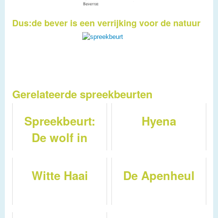
Dus:de bever is een verrijking voor de natuur
Gerelateerde spreekbeurten
Spreekbeurt:
Hyena
De wolf in
Nederland
Witte Haai
De Apenheul