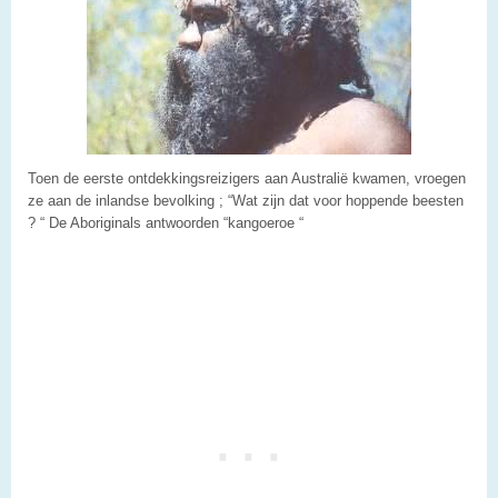
Toen de eerste ontdekkingsreizigers aan Australië kwamen, vroegen
ze aan de inlandse bevolking ; “Wat zijn dat voor hoppende beesten
? “ De Aboriginals antwoorden “kangoeroe “