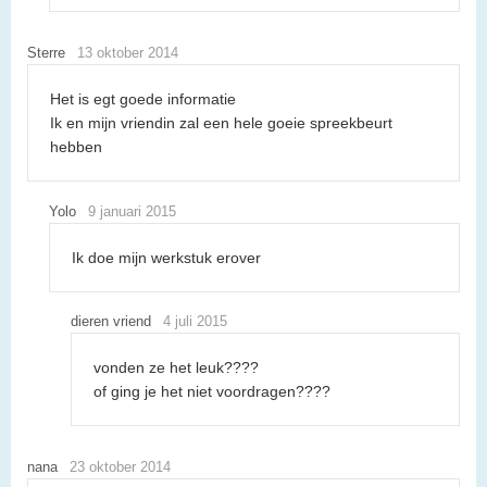
Sterre
13 oktober 2014
Het is egt goede informatie
Ik en mijn vriendin zal een hele goeie spreekbeurt
hebben
Yolo
9 januari 2015
Ik doe mijn werkstuk erover
dieren vriend
4 juli 2015
vonden ze het leuk????
of ging je het niet voordragen????
nana
23 oktober 2014