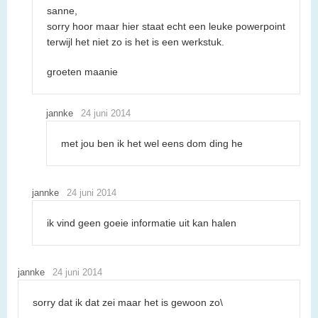
sanne,
sorry hoor maar hier staat echt een leuke powerpoint
terwijl het niet zo is het is een werkstuk.
groeten maanie
jannke
24 juni 2014
met jou ben ik het wel eens dom ding he
jannke
24 juni 2014
ik vind geen goeie informatie uit kan halen
jannke
24 juni 2014
sorry dat ik dat zei maar het is gewoon zo\