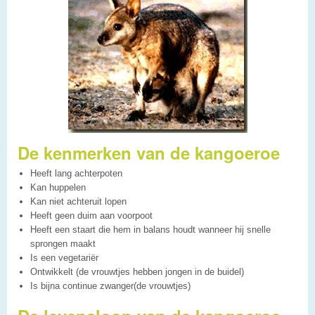
De kenmerken van de kangoeroe
Heeft lang achterpoten
Kan huppelen
Kan niet achteruit lopen
Heeft geen duim aan voorpoot
Heeft een staart die hem in balans houdt wanneer hij snelle
sprongen maakt
Is een vegetariër
Ontwikkelt (de vrouwtjes hebben jongen in de buidel)
Is bijna continue zwanger(de vrouwtjes)