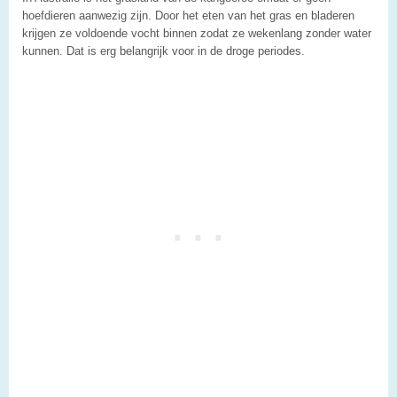
hoefdieren aanwezig zijn. Door het eten van het gras en bladeren
krijgen ze voldoende vocht binnen zodat ze wekenlang zonder water
kunnen. Dat is erg belangrijk voor in de droge periodes.