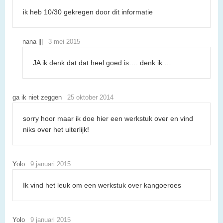
ik heb 10/30 gekregen door dit informatie
nana |||
3 mei 2015
JA ik denk dat dat heel goed is…. denk ik …
ga ik niet zeggen
25 oktober 2014
sorry hoor maar ik doe hier een werkstuk over en vind
niks over het uiterlijk!
Yolo
9 januari 2015
Ik vind het leuk om een werkstuk over kangoeroes
Yolo
9 januari 2015