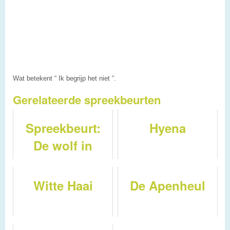
Wat betekent “ Ik begrijp het niet “.
Gerelateerde spreekbeurten
Spreekbeurt:
Hyena
De wolf in
Nederland
Witte Haai
De Apenheul