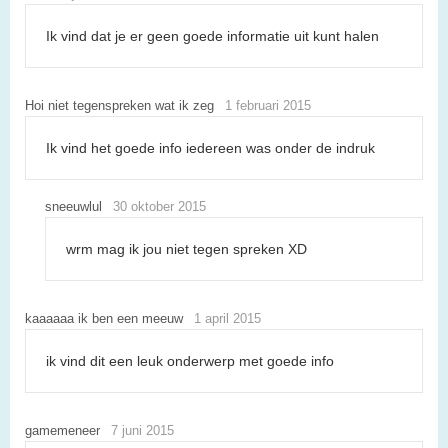
Ik vind dat je er geen goede informatie uit kunt halen
Hoi niet tegenspreken wat ik zeg
1 februari 2015
Ik vind het goede info iedereen was onder de indruk
sneeuwlul
30 oktober 2015
wrm mag ik jou niet tegen spreken XD
kaaaaaa ik ben een meeuw
1 april 2015
ik vind dit een leuk onderwerp met goede info
gamemeneer
7 juni 2015