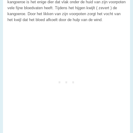
kangoeroe is het enige dier dat vlak onder de huid van zijn voorpoten
vele fijne bloedvaten heeft. Tijdens het hijgen kwijlt ( zevert ) de
kangoeroe. Door het likken van zijn voorpoten zorgt het vocht van
het kwijl dat het bloed afkoelt door de hulp van de wind.