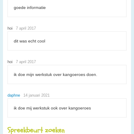
goede informatie
hoi
7 april 2017
dit was echt cool
hoi
7 april 2017
ik doe mijn werkstuk over kangoeroes doen.
daphne
14 januari 2021
ik doe mij werkstuk ook over kangoeroes
Spreekbeurt zoeken