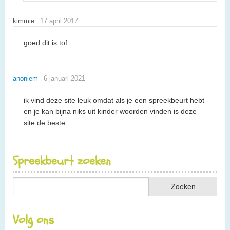
kimmie
17 april 2017
goed dit is tof
anoniem
6 januari 2021
ik vind deze site leuk omdat als je een spreekbeurt hebt
en je kan bijna niks uit kinder woorden vinden is deze
site de beste
Spreekbeurt zoeken
Volg ons