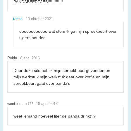
PANDABEERTJES!!!!!!!!!!!!!
tessa
10 oktober 2021
oooooooooooo wat stom ik ga mijn spreekbeurt over
tijgers houden
Robin
8 april 2016
Door deze site heb ik mijn spreekbeurt gevonden en
mijn werkstuk mijn werkstuk gaat over koffie en mijn
spreekbeurt gaat over panda’s
weet iemand??
18 april 2016
weet iemand hoeveel liter de panda drinkt??