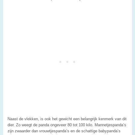
Naast de vlekken, is ook het gewicht een belangrijk kenmerk van dit
dier. Zo weegt de panda ongeveer 80 tot 100 kilo. Mannetjespanda’s
zijn zwaarder dan vrouwtjespanda’s en de schattige babypanda’s