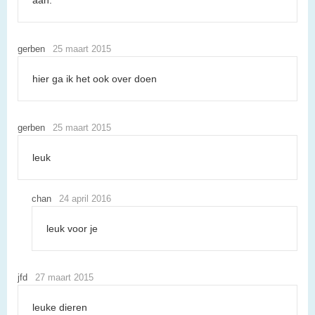
gerben
25 maart 2015
hier ga ik het ook over doen
gerben
25 maart 2015
leuk
chan
24 april 2016
leuk voor je
jfd
27 maart 2015
leuke dieren