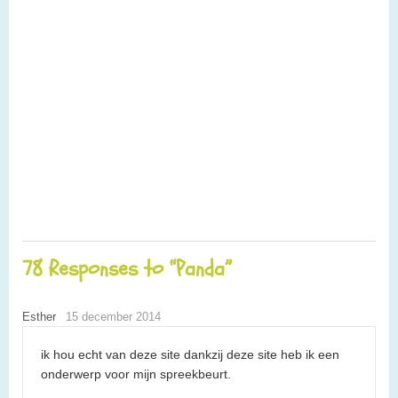
78 Responses to “Panda”
Esther
15 december 2014
ik hou echt van deze site dankzij deze site heb ik een
onderwerp voor mijn spreekbeurt.