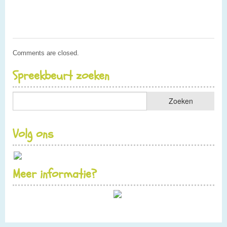
Comments are closed.
Spreekbeurt zoeken
Volg ons
Meer informatie?