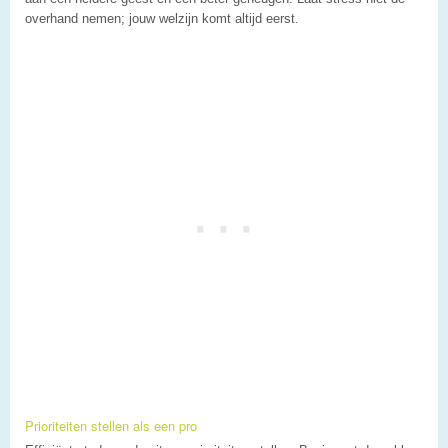
overhand nemen; jouw welzijn komt altijd eerst.
Prioriteiten stellen als een pro