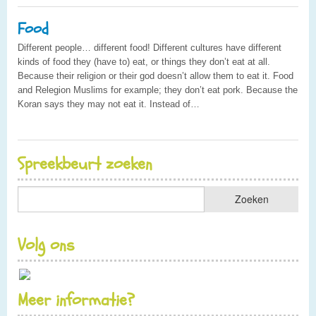
Food
Different people… different food! Different cultures have different
kinds of food they (have to) eat, or things they don’t eat at all.
Because their religion or their god doesn’t allow them to eat it. Food
and Relegion Muslims for example; they don’t eat pork. Because the
Koran says they may not eat it. Instead of…
Spreekbeurt zoeken
Volg ons
Meer informatie?