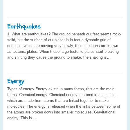
Earthquakes
1. What are earthquakes? The ground beneath our feet seems rock-
solid, but the surface of our planet is in fact a dynamic grid of
sections, which are moving very slowly, these sections are known
as tectonic plates. When these large tectonic plates start breaking
and shifting they cause the ground to shake, the shaking is…
Energy
Types of energy Energy exists in many forms, this are the main
forms: Chemical energy. Chemical energy is stored in chemicals,
which are made from atoms that are linked together to make
molecules. The energy is released when the links between some of
the atoms are broken down into smaller molecules. Gravitational
energy. This is…