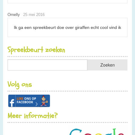
Ornelly
25 mei 2016
Ik ga een spreekbeurt doe over giraffen echt cool vind ik
Spreekbeurt zoeken
Volg ons
Meer informatie?