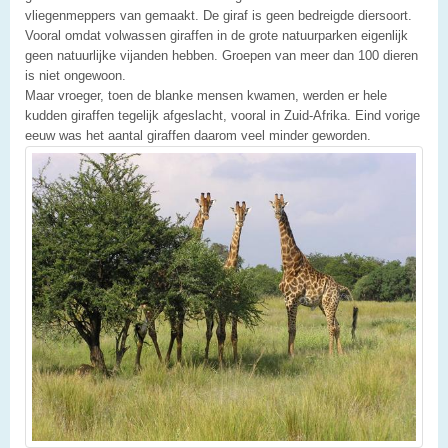
vliegenmeppers van gemaakt. De giraf is geen bedreigde diersoort.
Vooral omdat volwassen giraffen in de grote natuurparken eigenlijk
geen natuurlijke vijanden hebben. Groepen van meer dan 100 dieren
is niet ongewoon.
Maar vroeger, toen de blanke mensen kwamen, werden er hele
kudden giraffen tegelijk afgeslacht, vooral in Zuid-Afrika. Eind vorige
eeuw was het aantal giraffen daarom veel minder geworden.