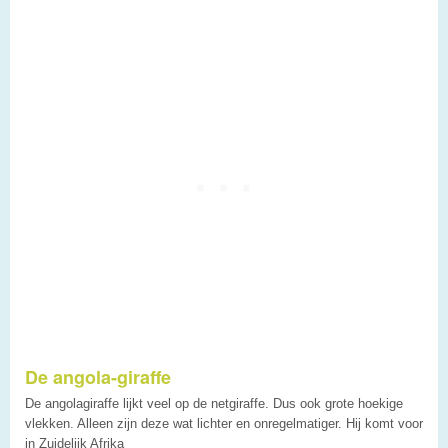
De angola-giraffe
De angolagiraffe lijkt veel op de netgiraffe. Dus ook grote hoekige
vlekken. Alleen zijn deze wat lichter en onregelmatiger. Hij komt voor
in Zuidelijk Afrika