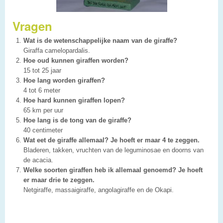
Vragen
Wat is de wetenschappelijke naam van de giraffe?
Giraffa camelopardalis.
Hoe oud kunnen giraffen worden?
15 tot 25 jaar
Hoe lang worden giraffen?
4 tot 6 meter
Hoe hard kunnen giraffen lopen?
65 km per uur
Hoe lang is de tong van de giraffe?
40 centimeter
Wat eet de giraffe allemaal? Je hoeft er maar 4 te zeggen.
Bladeren, takken, vruchten van de leguminosae en doorns van
de acacia.
Welke soorten giraffen heb ik allemaal genoemd? Je hoeft
er maar drie te zeggen.
Netgiraffe, massaigiraffe, angolagiraffe en de Okapi.