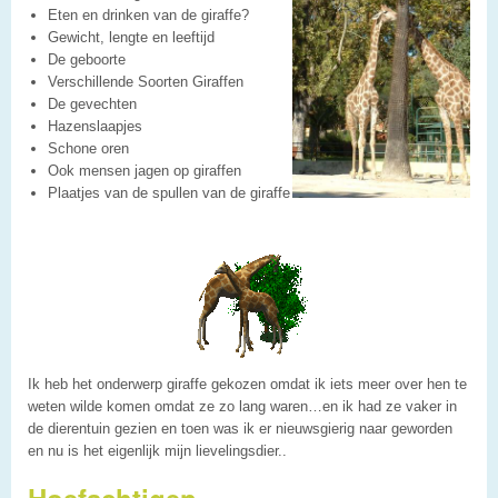
Eten en drinken van de giraffe?
Gewicht, lengte en leeftijd
De geboorte
Verschillende Soorten Giraffen
De gevechten
Hazenslaapjes
Schone oren
Ook mensen jagen op giraffen
Plaatjes van de spullen van de giraffe
Ik heb het onderwerp giraffe gekozen omdat ik iets meer over hen te
weten wilde komen omdat ze zo lang waren…en ik had ze vaker in
de dierentuin gezien en toen was ik er nieuwsgierig naar geworden
en nu is het eigenlijk mijn lievelingsdier..