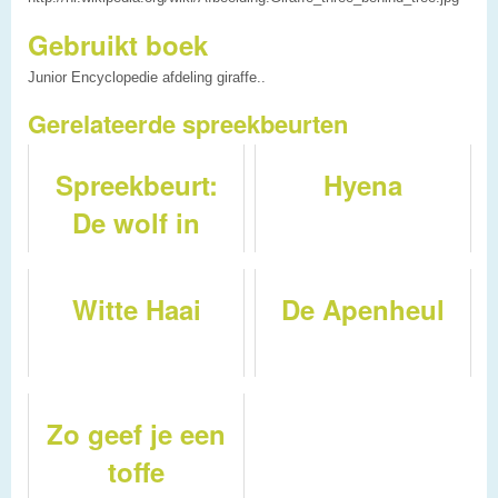
Gebruikt boek
Junior Encyclopedie afdeling giraffe..
Gerelateerde spreekbeurten
Spreekbeurt:
Hyena
De wolf in
Nederland
Witte Haai
De Apenheul
Zo geef je een
toffe