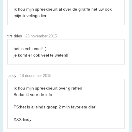
Ik hou mijn spreekbeurt al over de giraffe het uw ook
mijn lievelingsdier
tirs dries
23 november 2015
het is echt cool! :)
je komt er ook veel te weten!!
Lindy
18 december 2015
Ik hou mijn spreekbeurt over giraffen
Bedankt voor de info
PS:het is al sinds groep 2 mijn favoriete dier
XXX-lindy