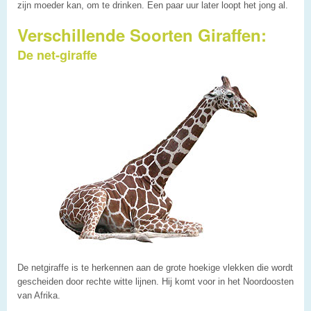
zijn moeder kan, om te drinken. Een paar uur later loopt het jong al.
Verschillende Soorten Giraffen:
De net-giraffe
De netgiraffe is te herkennen aan de grote hoekige vlekken die wordt
gescheiden door rechte witte lijnen. Hij komt voor in het Noordoosten
van Afrika.