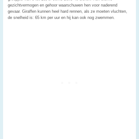
gezichtvermogen en gehoor waarschuwen hen voor naderend
gevaar. Giraffen kunnen heel hard rennen, als ze moeten vluchten,
de snelheid is: 65 km per uur en hij kan ook nog zwemmen.