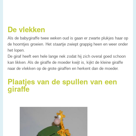
De vlekken
Als de babygiraffe twee weken oud is gaan er zwarte plukjes haar op
de hoorntjes groeien. Het staartje zwiept grappig heen en weer onder
het lopen.
De giraf heeft een hele lange nek zodat hij zich overal goed schoon
kan likken. Als de giraffe de moeder kwijt is, kijkt de kleine giraffe
naar de vlekken op de grote giraffen en herkent dan de moeder.
Plaatjes van de spullen van een
giraffe