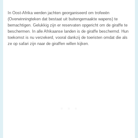
In Oost-Afrika werden jachten georganiseerd om trofeeën
(Overwinningteken dat bestaat uit buitengemaakte wapens) te
bemachtigen. Gelukkig zijn er reservaten opgericht om de giraffe te
beschermen. In alle Afrikaanse landen is de giraffe beschermd. Hun
toekomst is nu verzekerd, vooral dankzij de toeristen omdat die als
ze op safari zijn naar de giraffen willen kijken.