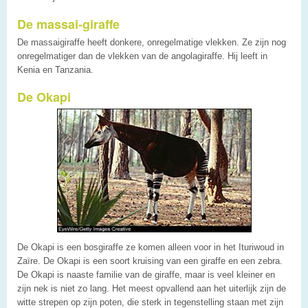
De massai-giraffe
De massaigiraffe heeft donkere, onregelmatige vlekken. Ze zijn nog
onregelmatiger dan de vlekken van de angolagiraffe. Hij leeft in
Kenia en Tanzania.
De Okapi
De Okapi is een bosgiraffe ze komen alleen voor in het Ituriwoud in
Zaïre. De Okapi is een soort kruising van een giraffe en een zebra.
De Okapi is naaste familie van de giraffe, maar is veel kleiner en
zijn nek is niet zo lang. Het meest opvallend aan het uiterlijk zijn de
witte strepen op zijn poten, die sterk in tegenstelling staan met zijn