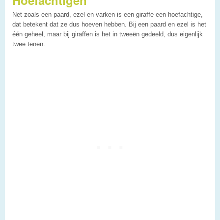
Hoefachtigen
Net zoals een paard, ezel en varken is een giraffe een hoefachtige,
dat betekent dat ze dus hoeven hebben. Bij een paard en ezel is het
één geheel, maar bij giraffen is het in tweeën gedeeld, dus eigenlijk
twee tenen.