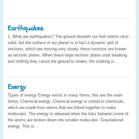
Earthquakes
1. What are earthquakes? The ground beneath our feet seems rock-
solid, but the surface of our planet is in fact a dynamic grid of
sections, which are moving very slowly, these sections are known
as tectonic plates. When these large tectonic plates start breaking
and shifting they cause the ground to shake, the shaking is…
Energy
Types of energy Energy exists in many forms, this are the main
forms: Chemical energy. Chemical energy is stored in chemicals,
which are made from atoms that are linked together to make
molecules. The energy is released when the links between some of
the atoms are broken down into smaller molecules. Gravitational
energy. This is…