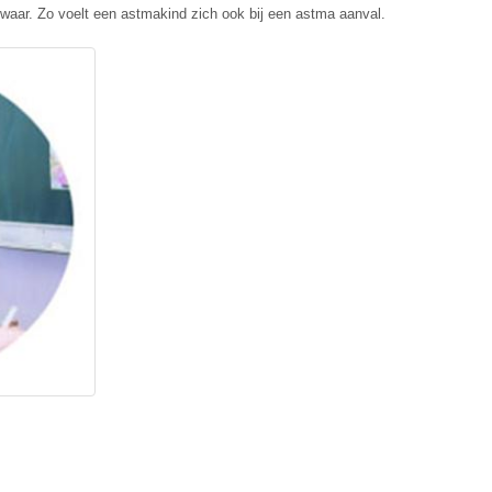
waar. Zo voelt een astmakind zich ook bij een astma aanval.