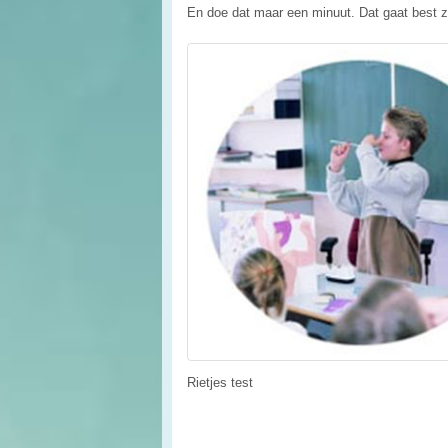
En doe dat maar een minuut. Dat gaat best z
Rietjes test