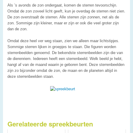
Als ’s avonds de zon ondergaat, komen de sterren tevoorschijn.
Omdat de zon zoveel licht geeft, kun je overdag de sterren niet zien.
De zon overstraalt de sterren. Alle sterren zijn zonnen, net als de
zon. Sommige zijn kleiner, maar er zijn er ook die veel groter zijn
dan de zon.
Omdat deze heel ver weg staan, zien we alleen maar lichtstipjes.
Sommige sterren lijken in groepjes te staan. Die figuren worden
sterrenbeelden genoemd. De bekendste sterrenbeelden zijn die van
de dierenriem. Iedereen heeft een sterrenbeeld. Welk beeld je hebt,
hangt af van de maand waarin je geboren bent. Deze sterrenbeelden
zijn zo bijzonder omdat de zon, de maan en de planeten altijd in
deze sterrenbeelden staan.
Gerelateerde spreekbeurten