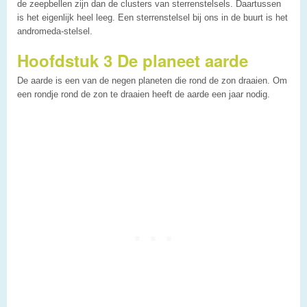
de zeepbellen zijn dan de clusters van sterrenstelsels. Daartussen
is het eigenlijk heel leeg. Een sterrenstelsel bij ons in de buurt is het
andromeda-stelsel.
Hoofdstuk 3 De planeet aarde
De aarde is een van de negen planeten die rond de zon draaien. Om
een rondje rond de zon te draaien heeft de aarde een jaar nodig.