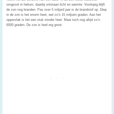
omgezet in helium, daarbij ontstaan licht en warmte. Voorlopig blijft
de zon nog branden. Pas over 5 miljard jaar is de brandstof op. Diep
in de zon is het enorm heet, wel zo’n 15 miljoen graden. Aan het
oppervlak is het een stuk minder heet. Maar toch nog altijd zo’n
6000 graden. De zon is heel erg groot.