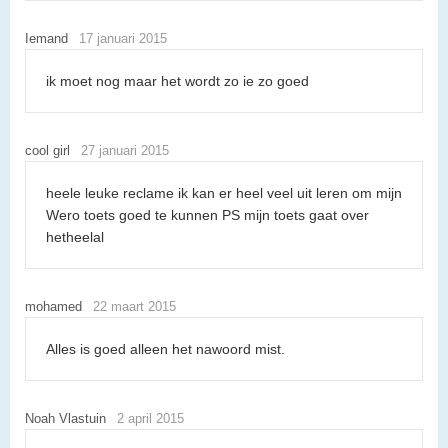
Iemand
17 januari 2015
ik moet nog maar het wordt zo ie zo goed
cool girl
27 januari 2015
heele leuke reclame ik kan er heel veel uit leren om mijn
Wero toets goed te kunnen PS mijn toets gaat over
hetheelal
mohamed
22 maart 2015
Alles is goed alleen het nawoord mist.
Noah Vlastuin
2 april 2015