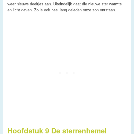
weer nieuwe deeltjes aan. Uiteindelijk gaat die nieuwe ster warmte
en licht geven. Zo is ook heel lang geleden onze zon ontstaan.
Hoofdstuk 9 De sterrenhemel