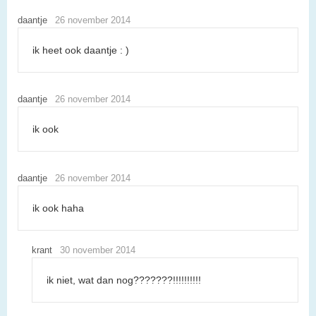
daantje
26 november 2014
ik heet ook daantje : )
daantje
26 november 2014
ik ook
daantje
26 november 2014
ik ook haha
krant
30 november 2014
ik niet, wat dan nog???????!!!!!!!!!!