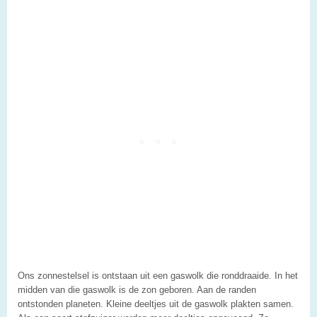
Ons zonnestelsel is ontstaan uit een gaswolk die ronddraaide. In het
midden van die gaswolk is de zon geboren. Aan de randen
ontstonden planeten. Kleine deeltjes uit de gaswolk plakten samen.