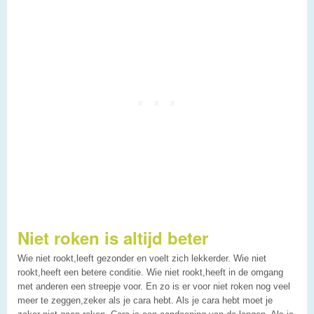
Niet roken is altijd beter
Wie niet rookt,leeft gezonder en voelt zich lekkerder. Wie niet
rookt,heeft een betere conditie. Wie niet rookt,heeft in de omgang
met anderen een streepje voor. En zo is er voor niet roken nog veel
meer te zeggen,zeker als je cara hebt. Als je cara hebt moet je