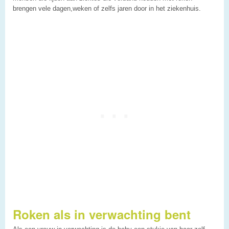
brengen vele dagen,weken of zelfs jaren door in het ziekenhuis.
Roken als in verwachting bent