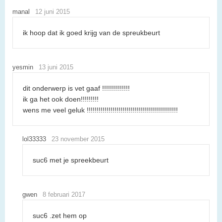
manal
12 juni 2015
ik hoop dat ik goed krijg van de spreukbeurt
yesmin
13 juni 2015
dit onderwerp is vet gaaf !!!!!!!!!!!!!!
ik ga het ook doen!!!!!!!!!
wens me veel geluk !!!!!!!!!!!!!!!!!!!!!!!!!!!!!!!!!!!!!!!!!!!!!!
lol33333
23 november 2015
suc6 met je spreekbeurt
gwen
8 februari 2017
suc6 .zet hem op