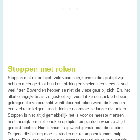
Stoppen met roken
Stoppen met roken heeft vele voordelen,mensen die gestopt zijn
hebben meer geld tot hun beschikking,en voelen zich meestal snel
veel fitter. Bovendien hebben ze niet die vieze geur bij zich. En, het
allerbelangrijkste,als ze gestopt zijn voordat ze een ziekte hebben
gekregen die veroorzaakt wordt door het roken,wordt de kans om
een ziekte te krijgen steeds kleiner naarmate ze langer niet roken.
Stoppen is niet altijd gemakkelijk,het is voor de meeste mensen
heel moeilijk om niet te roken op tijden en plaatsen waar ze altijd
gerookt hebben. Hun lichaam is gewend geraakt aan de nicotine.
Diegene die het erg moeilijk vinden om te stoppen kunnen hulp