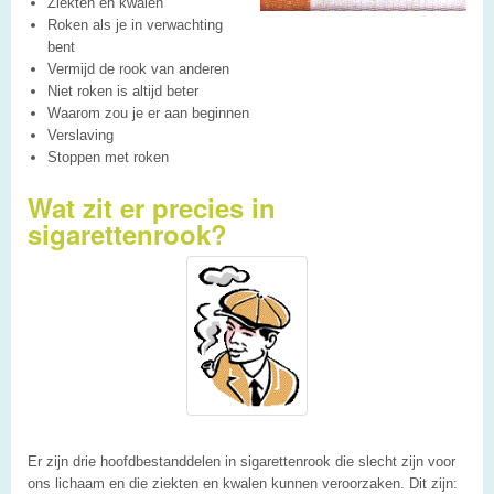
Ziekten en kwalen
Roken als je in verwachting
bent
Vermijd de rook van anderen
Niet roken is altijd beter
Waarom zou je er aan beginnen
Verslaving
Stoppen met roken
Wat zit er precies in
sigarettenrook?
Er zijn drie hoofdbestanddelen in sigarettenrook die slecht zijn voor
ons lichaam en die ziekten en kwalen kunnen veroorzaken. Dit zijn: