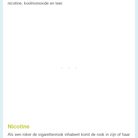
nicotine, koolmonoxide en teer.
Nicotine
Als een roker de sigarettenrook inhaleert komt de rook in zijn of haar