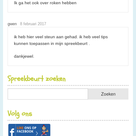
Ik ga het ook over roken hebben
gwen
8 februari 2017
ik heb hier veel steun aan gehad. ik heb veel tips
kunnen toepassen in mijn spreekbeurt .
dankjewel.
Spreekbeurt zoeken
Volg ons