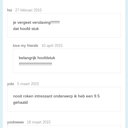
hoi
27 februari 2015
je vergeet verslaving!!!!!!!!
dat hoofd stuk
love my friends
10 april 2015
belangrijk hoofdstuk
!!!!!!!!!!!!!!!!!!!!!!!!!!!!!
yolo
5 maart 2015
nooit roken intressant onderwerp ik heb een 9.5
gehaald
yoolowww
18 maart 2015