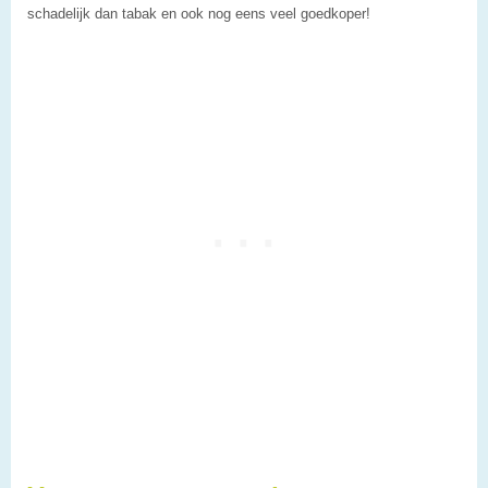
schadelijk dan tabak en ook nog eens veel goedkoper!