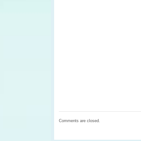
Comments are closed.