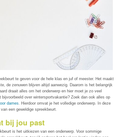
ekbeurt te geven voor de hele klas en juf of meester. Het maakt
lste, de zenuwen blijven altijd aanwezig. Daarom is het belangrijk
ard draait alles om het onderwerp en hier moet je zo veel
 bijvoorbeeld over wintersportvakantie? Zoek dan ook alles op
oor dames
. Hierdoor omvat je het volledige onderwerp. In deze
en van een geweldige spreekbeurt.
 bij jou past
kbeurt is het uitkiezen van een onderwerp. Voor sommige