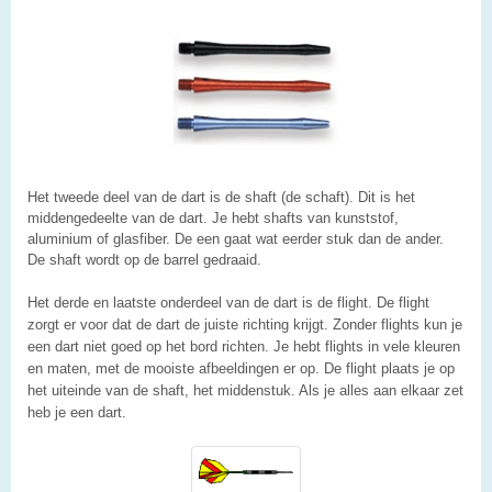
Het tweede deel van de dart is de shaft (de schaft). Dit is het
middengedeelte van de dart. Je hebt shafts van kunststof,
aluminium of glasfiber. De een gaat wat eerder stuk dan de ander.
De shaft wordt op de barrel gedraaid.
Het derde en laatste onderdeel van de dart is de flight. De flight
zorgt er voor dat de dart de juiste richting krijgt. Zonder flights kun je
een dart niet goed op het bord richten. Je hebt flights in vele kleuren
en maten, met de mooiste afbeeldingen er op. De flight plaats je op
het uiteinde van de shaft, het middenstuk. Als je alles aan elkaar zet
heb je een dart.