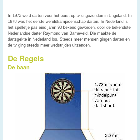
In 1973 werd darten voor het eerst op tv uitgezonden in Engeland. In
1978 was het eerste wereldkampioenschap darten. In Nederland is
het spelletje pas eind jaren 90 bekend geworden, door de bekendste
Nederlandse darter Raymond van Barneveld. Die maakte de
dartsgekte in Nederland los. Steeds meer mensen gingen darten en
de tv ging steeds meer wedstrijden uitzenden.
De Regels
De baan