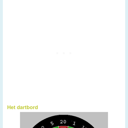
Het dartbord