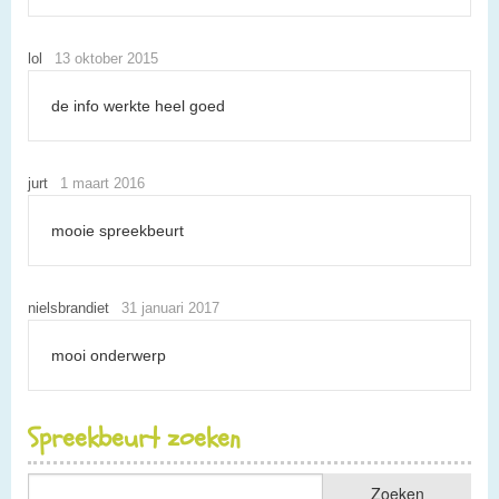
lol
13 oktober 2015
de info werkte heel goed
jurt
1 maart 2016
mooie spreekbeurt
nielsbrandiet
31 januari 2017
mooi onderwerp
Spreekbeurt zoeken