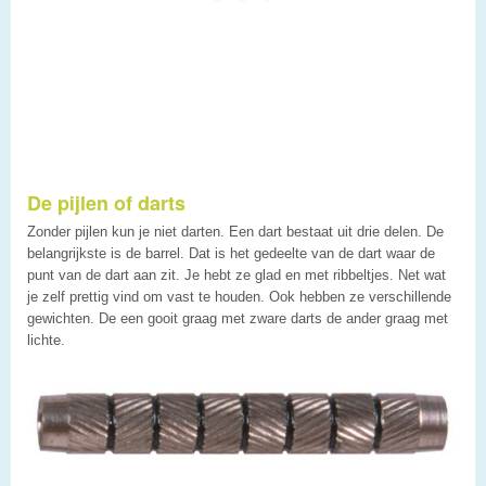
De pijlen of darts
Zonder pijlen kun je niet darten. Een dart bestaat uit drie delen. De
belangrijkste is de barrel. Dat is het gedeelte van de dart waar de
punt van de dart aan zit. Je hebt ze glad en met ribbeltjes. Net wat
je zelf prettig vind om vast te houden. Ook hebben ze verschillende
gewichten. De een gooit graag met zware darts de ander graag met
lichte.