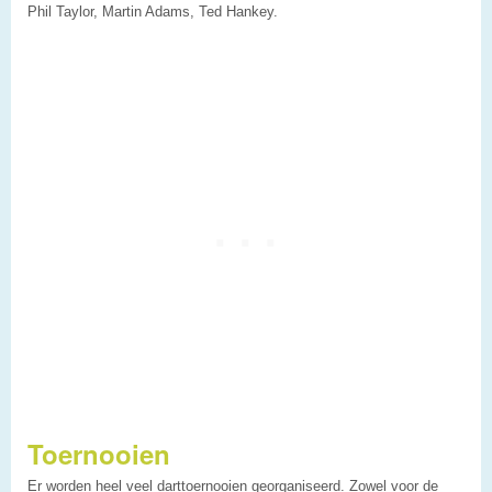
Phil Taylor, Martin Adams, Ted Hankey.
Toernooien
Er worden heel veel darttoernooien georganiseerd. Zowel voor de