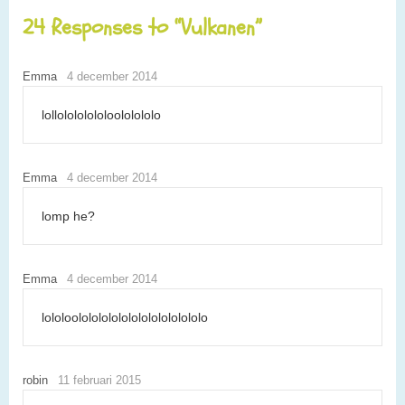
24 Responses to “Vulkanen”
Emma
4 december 2014
lollolololololoololololo
Emma
4 december 2014
lomp he?
Emma
4 december 2014
lololoolololololololololololololo
robin
11 februari 2015