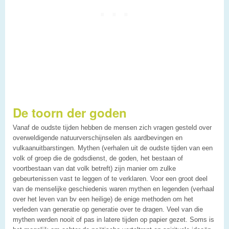
De toorn der goden
Vanaf de oudste tijden hebben de mensen zich vragen gesteld over
overweldigende natuurverschijnselen als aardbevingen en
vulkaanuitbarstingen. Mythen (verhalen uit de oudste tijden van een
volk of groep die de godsdienst, de goden, het bestaan of
voortbestaan van dat volk betreft) zijn manier om zulke
gebeurtenissen vast te leggen of te verklaren. Voor een groot deel
van de menselijke geschiedenis waren mythen en legenden (verhaal
over het leven van bv een heilige) de enige methoden om het
verleden van generatie op generatie over te dragen. Veel van die
mythen werden nooit of pas in latere tijden op papier gezet. Soms is