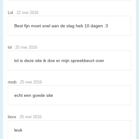
Lol
22 mei 2016
Best fijn moet snel aan de slag heb 10 dagen :3
lol
25 mei 2016
lol is deze site ik doe er mijn spreekbeurt over
noob
25 mei 2016
echt een goede site
lieve
25 mei 2016
leuk