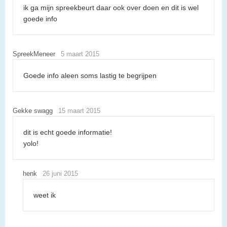
ik ga mijn spreekbeurt daar ook over doen en dit is wel
goede info
SpreekMeneer
5 maart 2015
Goede info aleen soms lastig te begrijpen
Gekke swagg
15 maart 2015
dit is echt goede informatie!
yolo!
henk
26 juni 2015
weet ik