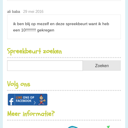
ali baba
29 mei 2016
ik ben blij op mezelf en deze spreekbeurt want ik heb
een 10!!!!!!!!! gekregen
Spreekbeurt zoeken
Volg ons
Meer informatie?