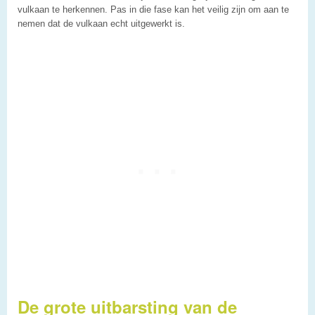
vulkaan te herkennen. Pas in die fase kan het veilig zijn om aan te
nemen dat de vulkaan echt uitgewerkt is.
De grote uitbarsting van de