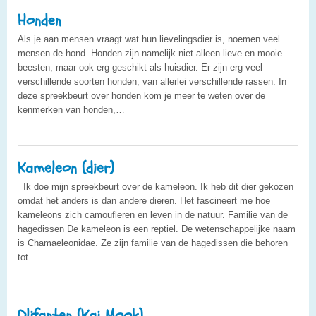
Honden
Als je aan mensen vraagt wat hun lievelingsdier is, noemen veel
mensen de hond. Honden zijn namelijk niet alleen lieve en mooie
beesten, maar ook erg geschikt als huisdier. Er zijn erg veel
verschillende soorten honden, van allerlei verschillende rassen. In
deze spreekbeurt over honden kom je meer te weten over de
kenmerken van honden,…
Kameleon (dier)
Ik doe mijn spreekbeurt over de kameleon. Ik heb dit dier gekozen
omdat het anders is dan andere dieren. Het fascineert me hoe
kameleons zich camoufleren en leven in de natuur. Familie van de
hagedissen De kameleon is een reptiel. De wetenschappelijke naam
is Chamaeleonidae. Ze zijn familie van de hagedissen die behoren
tot…
Olifanten (Kai Mook)