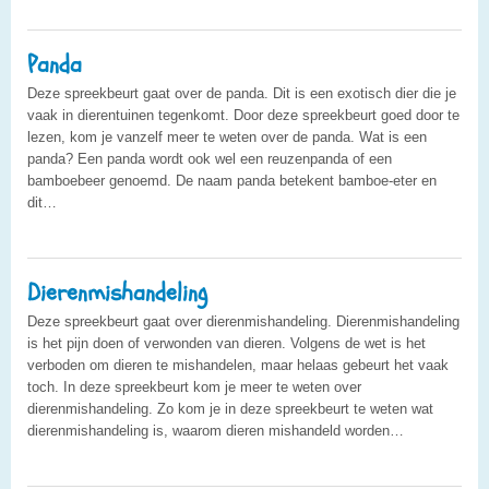
Panda
Deze spreekbeurt gaat over de panda. Dit is een exotisch dier die je
vaak in dierentuinen tegenkomt. Door deze spreekbeurt goed door te
lezen, kom je vanzelf meer te weten over de panda. Wat is een
panda? Een panda wordt ook wel een reuzenpanda of een
bamboebeer genoemd. De naam panda betekent bamboe-eter en
dit…
Dierenmishandeling
Deze spreekbeurt gaat over dierenmishandeling. Dierenmishandeling
is het pijn doen of verwonden van dieren. Volgens de wet is het
verboden om dieren te mishandelen, maar helaas gebeurt het vaak
toch. In deze spreekbeurt kom je meer te weten over
dierenmishandeling. Zo kom je in deze spreekbeurt te weten wat
dierenmishandeling is, waarom dieren mishandeld worden…